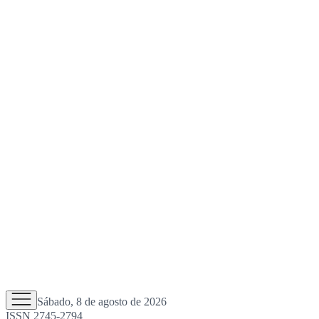
Sábado, 8 de agosto de 2026
ISSN 2745-2794