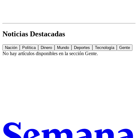
Noticias Destacadas
Nación
Política
Dinero
Mundo
Deportes
Tecnología
Gente
No hay artículos disponibles en la sección
Gente
.