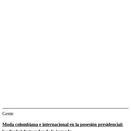
Gente
Moda colombiana e internacional en la posesión presidencial: