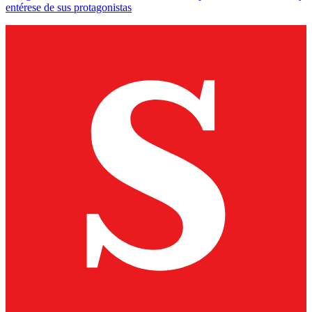
entérese de sus protagonistas