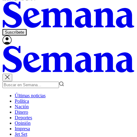
Suscríbete
Últimas noticias
Política
Nación
Dinero
Deportes
Opinión
Impresa
Jet Set