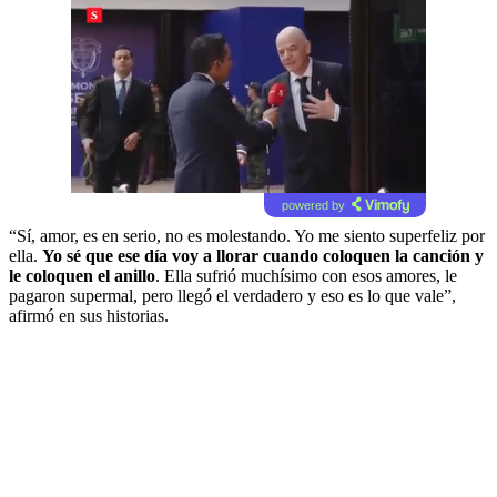
powered by
“Sí, amor, es en serio, no es molestando. Yo me siento superfeliz por
ella.
Yo sé que ese día voy a llorar cuando coloquen la canción y
le coloquen el anillo
. Ella sufrió muchísimo con esos amores, le
pagaron supermal, pero llegó el verdadero y eso es lo que vale”,
afirmó en sus historias.