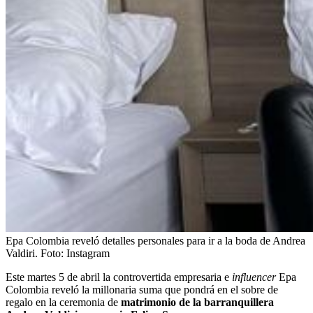
Epa Colombia reveló detalles personales para ir a la boda de Andrea
Valdiri.
Foto:
Instagram
Este martes 5 de abril la controvertida empresaria e
influencer
Epa
Colombia reveló la millonaria suma que pondrá en el sobre de
regalo en la ceremonia de
matrimonio de la barranquillera