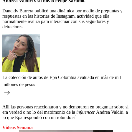
Andrea Valdiri y su novio Felipe Sarumo.
Daneidy Barrera publicó una dinámica por medio de preguntas y
respuestas en las historias de Instagram, actividad que ella
normalmente realiza para interactuar con sus seguidores y
detractores.
La colección de autos de Epa Colombia avaluada en más de mil
millones de pesos
Allí las personas reaccionaron y no demoraron en preguntar sobre si
era verdad o no lo del matrimonio de la
influencer
Andrea Valdiri, a
lo que Epa respondió con un rotundo sí.
Videos Semana