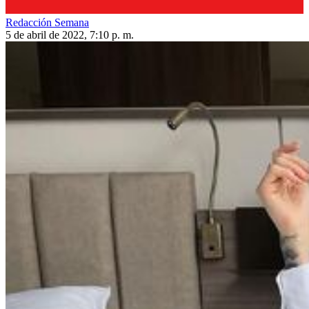
Redacción Semana
5 de abril de 2022, 7:10 p. m.