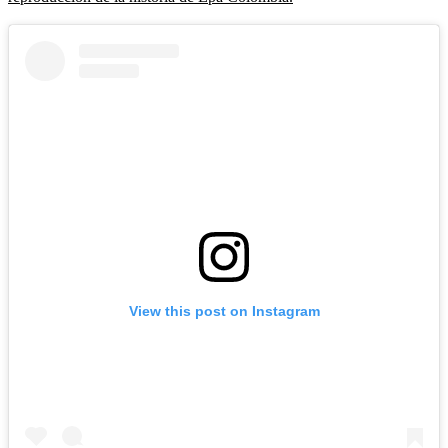
View this post on Instagram