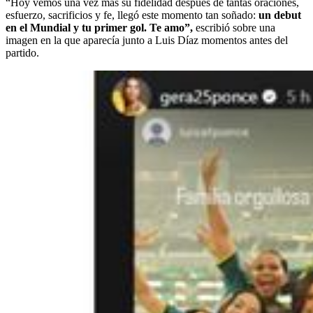
“Hoy vemos una vez más su fidelidad después de tantas oraciones,
esfuerzo, sacrificios y fe, llegó este momento tan soñado:
un debut
en el Mundial y tu primer gol. Te amo”,
escribió sobre una
imagen en la que aparecía junto a Luis Díaz momentos antes del
partido.