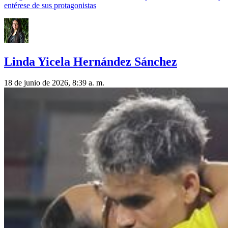
entérese de sus protagonistas
Linda Yicela Hernández Sánchez
18 de junio de 2026, 8:39 a. m.