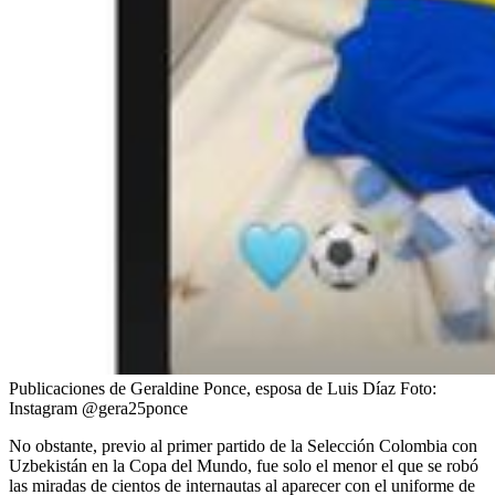
Publicaciones de Geraldine Ponce, esposa de Luis Díaz
Foto:
Instagram @gera25ponce
No obstante, previo al primer partido de la Selección Colombia con
Uzbekistán en la Copa del Mundo, fue solo el menor el que se robó
las miradas de cientos de internautas al aparecer con el uniforme de