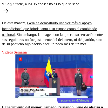
‘Lilo y Stitch’, a los 35 años: esto es lo que se sabe
De esta manera,
Gera ha demostrado una vez más el apoyo
incondicional que brinda tanto a su esposo como al combinado
nacional
. Sin embargo, la imagen con la que causó sensación entre
sus seguidores no fue justamente del delantero, ni del partido, sino
de su pequeño hijo nacido hace un poco más de un mes.
Videos Semana
powered by
El nacimiento del menor, llamado Fernando, llenó de alegría a