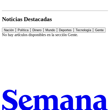
Noticias Destacadas
Nación
Política
Dinero
Mundo
Deportes
Tecnología
Gente
No hay artículos disponibles en la sección
Gente
.