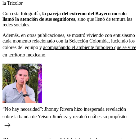
la Tricolor.
Con esta fotografía,
la pareja del extremo del Bayern no solo
llamó la atención de sus seguidores,
sino que llenó de ternura las
redes sociales.
Además, en otras publicaciones, se mostró viviendo con entusiasmo
cada momento relacionado con la Selección Colombia, luciendo los
colores del equipo y
acompañando el ambiente futbolero que se vive
en territorio mexicano.
“No hay necesidad”: Jhonny Rivera hizo inesperada revelación
sobre la banda de Yeison Jiménez y recalcó cuál es su propósito