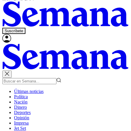
Suscríbete
Últimas noticias
Política
Nación
Dinero
Deportes
Opinión
Impresa
Jet Set