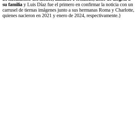
su familia
y Luis Díaz fue el primero en confirmar la noticia con un
carrusel de tiernas imágenes junto a sus hermanas Roma y Charlotte,
quienes nacieron en 2021 y enero de 2024, respectivamente.}