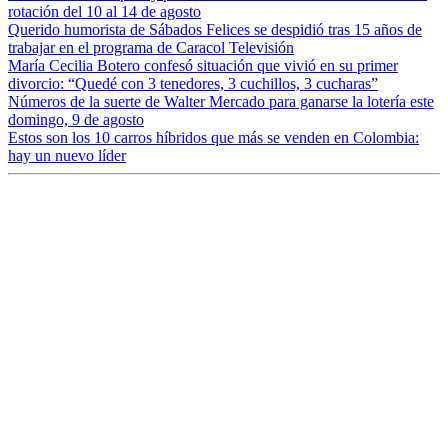
rotación del 10 al 14 de agosto
Querido humorista de Sábados Felices se despidió tras 15 años de
trabajar en el programa de Caracol Televisión
María Cecilia Botero confesó situación que vivió en su primer
divorcio: “Quedé con 3 tenedores, 3 cuchillos, 3 cucharas”
Números de la suerte de Walter Mercado para ganarse la lotería este
domingo, 9 de agosto
Estos son los 10 carros híbridos que más se venden en Colombia:
hay un nuevo líder