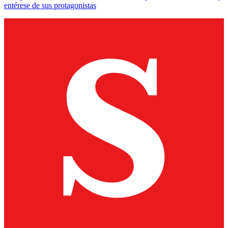
entérese de sus protagonistas