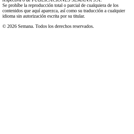
window
Se prohíbe la reproducción total o parcial de cualquiera de los
contenidos que aquí aparezca, así como su traducción a cualquier
idioma sin autorización escrita por su titular.
© 2026 Semana. Todos los derechos reservados.