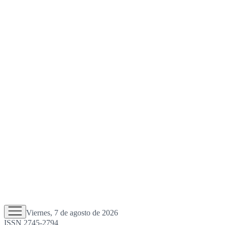
Viernes, 7 de agosto de 2026
ISSN 2745-2794