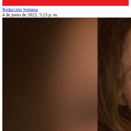
Redacción Semana
4 de junio de 2022, 5:23 p. m.