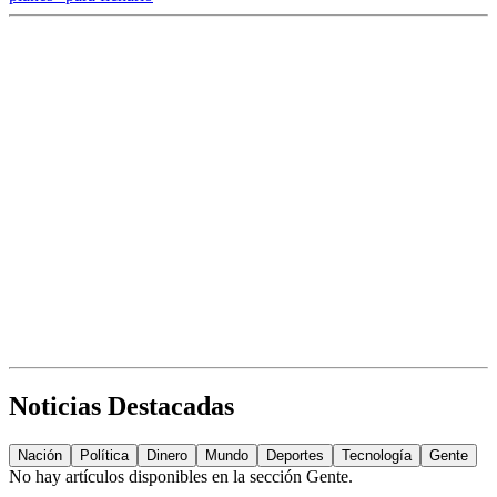
Noticias Destacadas
Nación
Política
Dinero
Mundo
Deportes
Tecnología
Gente
No hay artículos disponibles en la sección
Gente
.