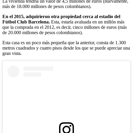
La vivienda tendría un valor de 4,5 millones de euros (nuevamente,
más de 18.000 millones de pesos colombianos).
En el 2015, adquirieron otra propiedad cerca al estadio del
Fútbol Club Barcelona.
Esta, estaría avaluada en un millón más
que la comprada en el 2012, es decir, cinco millones de euros (más
de 20.000 millones de pesos colombianos).
Esta casa es un poco más pequeña que la anterior, consta de 1.300
metros cuadrados y cuatro pisos desde los que se puede apreciar una
gran vista.