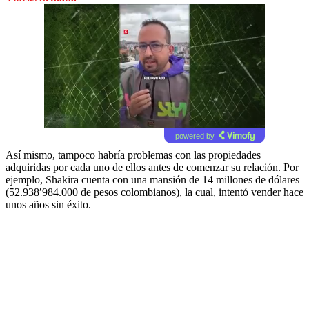
powered by
Así mismo, tampoco habría problemas con las propiedades
adquiridas por cada uno de ellos antes de comenzar su relación. Por
ejemplo, Shakira cuenta con una mansión de 14 millones de dólares
(52.938′984.000 de pesos colombianos), la cual, intentó vender hace
unos años sin éxito.