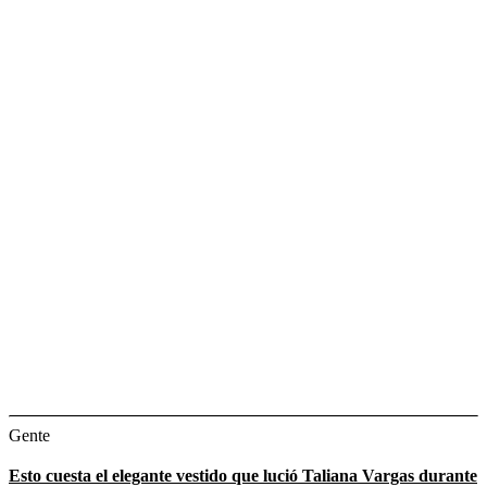
Gente
Esto cuesta el elegante vestido que lució Taliana Vargas durante