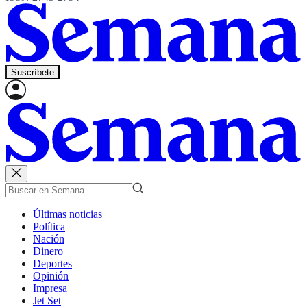
Suscríbete
Últimas noticias
Política
Nación
Dinero
Deportes
Opinión
Impresa
Jet Set