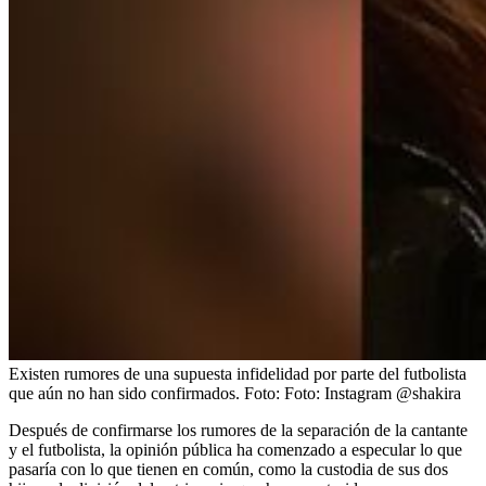
Existen rumores de una supuesta infidelidad por parte del futbolista
que aún no han sido confirmados.
Foto:
Foto: Instagram @shakira
Después de confirmarse los rumores de la separación de la cantante
y el futbolista, la opinión pública ha comenzado a especular lo que
pasaría con lo que tienen en común, como la custodia de sus dos