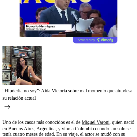
powered by
“Hipócrita no soy”: Aida Victoria sobre mal momento que atraviesa
su relación actual
Uno de los casos más conocidos es el de
Miguel Varoni
, quien nació
en Buenos Aires, Argentina, y vino a Colombia cuando tan solo se
tenía cuatro meses de edad. En su viaje, el actor se mudó con su