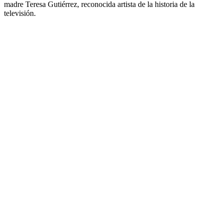
madre Teresa Gutiérrez, reconocida artista de la historia de la
televisión.