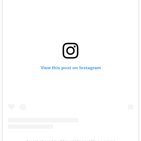
View this post on Instagram