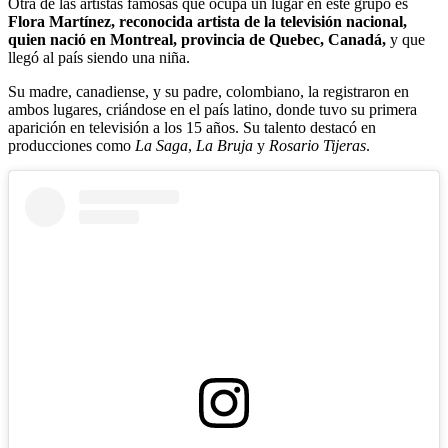
Otra de las artistas famosas que ocupa un lugar en este grupo es
Flora Martínez, reconocida artista de la televisión nacional,
quien nació en Montreal, provincia de Quebec, Canadá,
y que
llegó al país siendo una niña.
Su madre, canadiense, y su padre, colombiano, la registraron en
ambos lugares, criándose en el país latino, donde tuvo su primera
aparición en televisión a los 15 años. Su talento destacó en
producciones como
La Saga
,
La Bruja
y
Rosario Tijeras
.