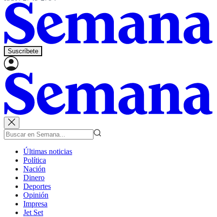
Suscríbete
Últimas noticias
Política
Nación
Dinero
Deportes
Opinión
Impresa
Jet Set