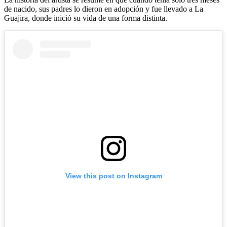
de nacido, sus padres lo dieron en adopción y fue llevado a La
Guajira, donde inició su vida de una forma distinta.
View this post on Instagram