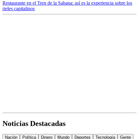
Restaurante en el Tren de la Sabana: así es la experiencia sobre los
rieles capitalinos
Noticias Destacadas
Nación
Política
Dinero
Mundo
Deportes
Tecnología
Gente