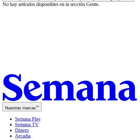
No hay artículos disponibles en la sección
Gente
.
Nuestras marcas
Semana Play
Semana TV
Dinero
Arcadia