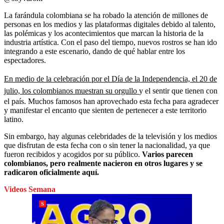
La farándula colombiana se ha robado la atención de millones de
personas en los medios y las plataformas digitales debido al talento,
las polémicas y los acontecimientos que marcan la historia de la
industria artística. Con el paso del tiempo, nuevos rostros se han ido
integrando a este escenario, dando de qué hablar entre los
espectadores.
En medio de la celebración por el Día de la Independencia, el 20 de
julio, los colombianos muestran su orgullo
y el sentir que tienen con
el país. Muchos famosos han aprovechado esta fecha para agradecer
y manifestar el encanto que sienten de pertenecer a este territorio
latino.
Sin embargo, hay algunas celebridades de la televisión y los medios
que disfrutan de esta fecha con o sin tener la nacionalidad, ya que
fueron recibidos y acogidos por su público.
Varios parecen
colombianos, pero realmente nacieron en otros lugares y se
radicaron oficialmente aquí.
Videos Semana