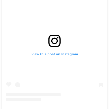
View this post on Instagram