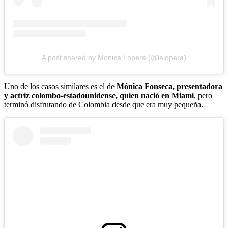
A post shared by Monica Lopera (@lalopera)
Uno de los casos similares es el de
Mónica Fonseca, presentadora
y actriz colombo-estadounidense, quien nació en Miami
, pero
terminó disfrutando de Colombia desde que era muy pequeña.