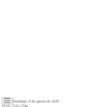
Domingo, 9 de agosto de 2026
ISSN 2745-2794