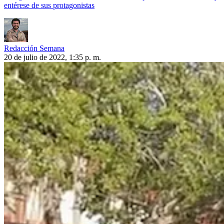
entérese de sus protagonistas
Redacción Semana
20 de julio de 2022, 1:35 p. m.