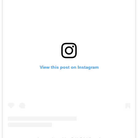
View this post on Instagram