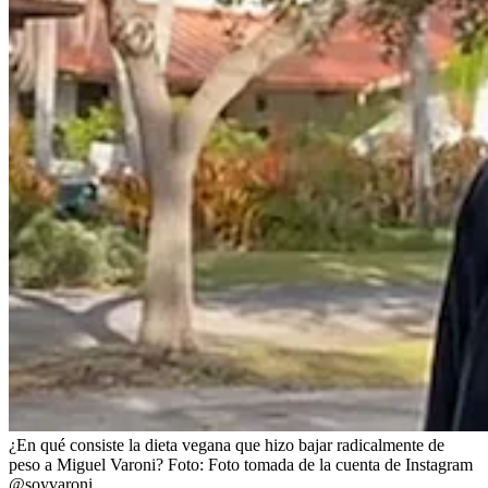
¿En qué consiste la dieta vegana que hizo bajar radicalmente de
peso a Miguel Varoni?
Foto:
Foto tomada de la cuenta de Instagram
@soyvaroni