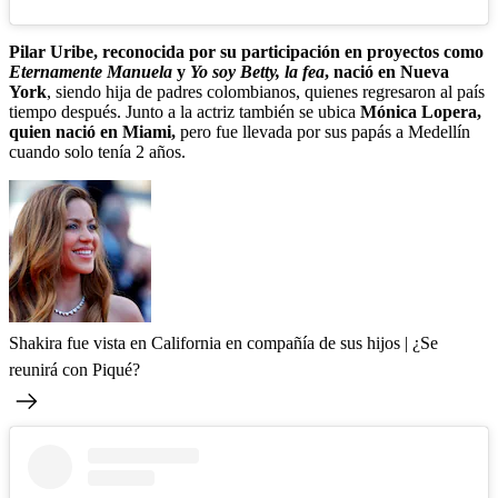
Pilar Uribe, reconocida por su participación en proyectos como
Eternamente Manuela
y
Yo soy Betty, la fea
, nació en Nueva
York
, siendo hija de padres colombianos, quienes regresaron al país
tiempo después. Junto a la actriz también se ubica
Mónica Lopera,
quien nació en Miami,
pero fue llevada por sus papás a Medellín
cuando solo tenía 2 años.
Shakira fue vista en California en compañía de sus hijos | ¿Se
reunirá con Piqué?