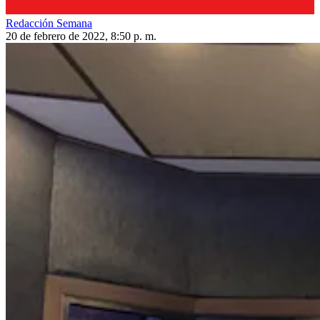
Redacción Semana
20 de febrero de 2022, 8:50 p. m.