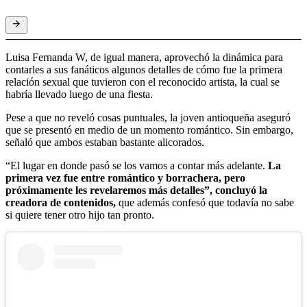
Luisa Fernanda W, de igual manera, aprovechó la dinámica para
contarles a sus fanáticos algunos detalles de cómo fue la primera
relación sexual que tuvieron con el reconocido artista, la cual se
habría llevado luego de una fiesta.
Pese a que no reveló cosas puntuales, la joven antioqueña aseguró
que se presentó en medio de un momento romántico. Sin embargo,
señaló que ambos estaban bastante alicorados.
“El lugar en donde pasó se los vamos a contar más adelante.
La
primera vez fue entre romántico y borrachera, pero
próximamente les revelaremos más detalles”, concluyó la
creadora de contenidos,
que además confesó que todavía no sabe
si quiere tener otro hijo tan pronto.