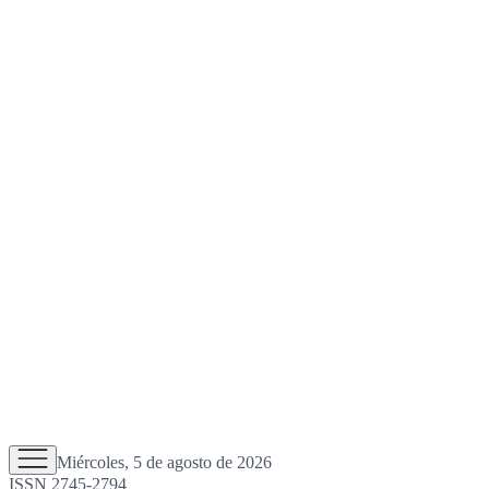
Miércoles, 5 de agosto de 2026
ISSN 2745-2794