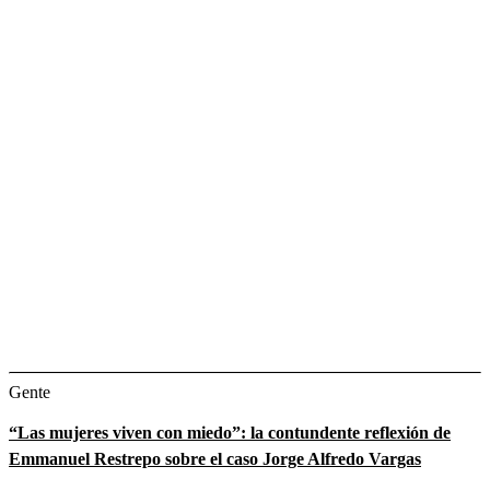
Gente
“Las mujeres viven con miedo”: la contundente reflexión de
Emmanuel Restrepo sobre el caso Jorge Alfredo Vargas