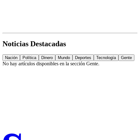
Noticias Destacadas
Nación
Política
Dinero
Mundo
Deportes
Tecnología
Gente
No hay artículos disponibles en la sección
Gente
.