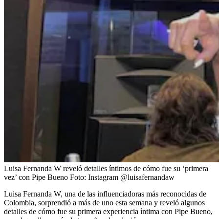
Luisa Fernanda W reveló detalles íntimos de cómo fue su ‘primera
vez’ con Pipe Bueno
Foto:
Instagram @luisafernandaw
Luisa Fernanda W, una de las influenciadoras más reconocidas de
Colombia, sorprendió a más de uno esta semana y reveló algunos
detalles de cómo fue su primera experiencia íntima con Pipe Bueno,