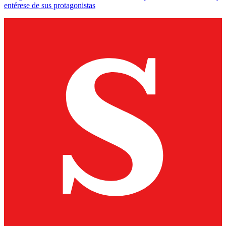
entérese de sus protagonistas