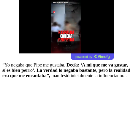
powered by
“Yo negaba que Pipe me gustaba.
Decía: ‘A mi que me va gustar,
sí es bien perro’. La verdad lo negaba bastante, pero la realidad
era que me encantaba”,
manifestó inicialmente la influenciadora.