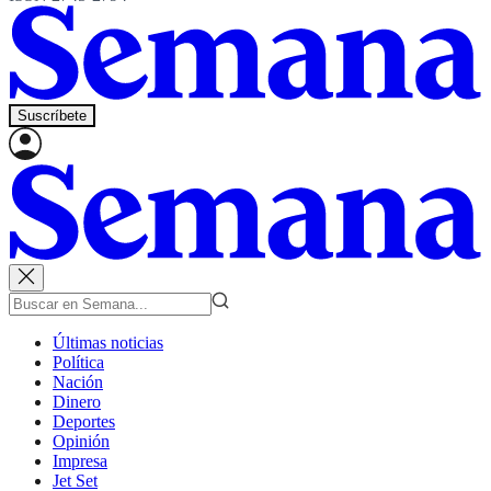
Suscríbete
Últimas noticias
Política
Nación
Dinero
Deportes
Opinión
Impresa
Jet Set