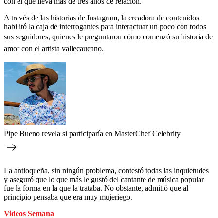
con el que lleva más de tres años de relación.
A través de las historias de Instagram, la creadora de contenidos
habilitó la caja de interrogantes para interactuar un poco con todos
sus seguidores,
quienes le preguntaron cómo comenzó su historia de
amor con el artista vallecaucano.
Pipe Bueno revela si participaría en MasterChef Celebrity
La antioqueña, sin ningún problema, contestó todas las inquietudes
y aseguró que lo que más le gustó del cantante de música popular
fue la forma en la que la trataba. No obstante, admitió que al
principio pensaba que era muy mujeriego.
Videos Semana