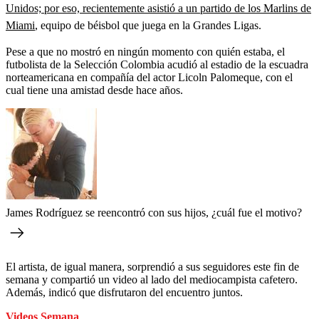
Unidos; por eso, recientemente asistió a un partido de los Marlins de
Miami
, equipo de béisbol que juega en la Grandes Ligas.
Pese a que no mostró en ningún momento con quién estaba, el
futbolista de la Selección Colombia acudió al estadio de la escuadra
norteamericana en compañía del actor Licoln Palomeque, con el
cual tiene una amistad desde hace años.
James Rodríguez se reencontró con sus hijos, ¿cuál fue el motivo?
El artista, de igual manera, sorprendió a sus seguidores este fin de
semana y compartió un video al lado del mediocampista cafetero.
Además, indicó que disfrutaron del encuentro juntos.
Videos Semana