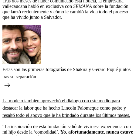
Tras dos meses de haber comunicado esta noticia, la empresaria
vallecaucana habló en exclusiva con
SEMANA
sobre la fundación
que lanzó recientemente y cómo le cambió la vida todo el proceso
que ha vivido junto a Salvador.
Estas son las primeras fotografías de Shakira y Gerard Piqué juntos
tras su separación
La modelo también aprovechó el diálogo con este medio para
destacar la labor que ha hecho Lincoln Palomeque como padre y
resaltó todo el apoyo que le ha brindado durante los últimos meses.
“La inspiración de esta fundación salió de vivir esa experiencia con
mi hijo desde la ‘comodidad’.
Yo, afortunadamente, nunca estuve