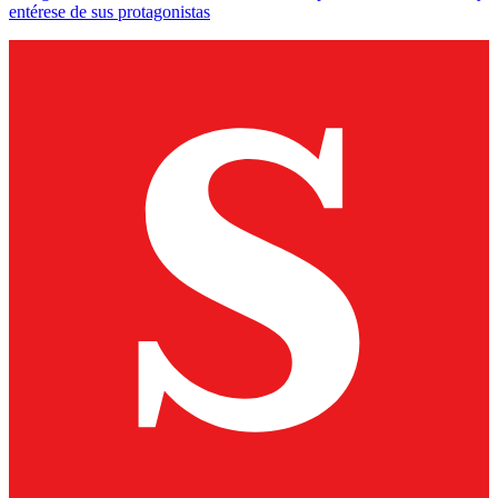
entérese de sus protagonistas