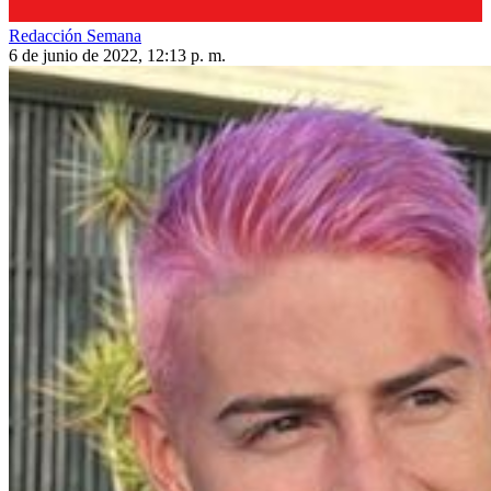
Redacción Semana
6 de junio de 2022, 12:13 p. m.