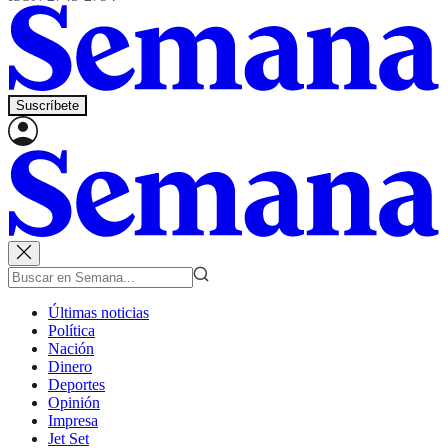
Suscríbete
Últimas noticias
Política
Nación
Dinero
Deportes
Opinión
Impresa
Jet Set