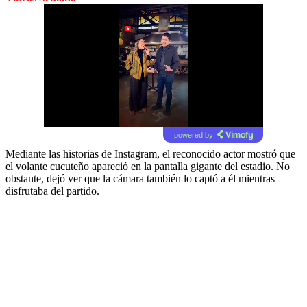
powered by
Mediante las historias de Instagram, el reconocido actor mostró que
el volante cucuteño apareció en la pantalla gigante del estadio. No
obstante, dejó ver que la cámara también lo captó a él mientras
disfrutaba del partido.