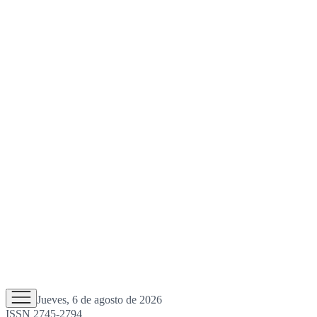
Jueves, 6 de agosto de 2026
ISSN 2745-2794