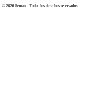
© 2026 Semana. Todos los derechos reservados.