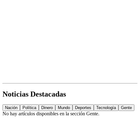
Noticias Destacadas
Nación
Política
Dinero
Mundo
Deportes
Tecnología
Gente
No hay artículos disponibles en la sección
Gente
.