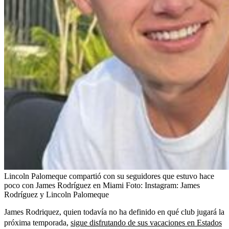
Lincoln Palomeque compartió con su seguidores que estuvo hace
poco con James Rodríguez en Miami
Foto:
Instagram: James
Rodríguez y Lincoln Palomeque
James Rodriquez, quien todavía no ha definido en qué club jugará la
próxima temporada,
sigue disfrutando de sus vacaciones en Estados