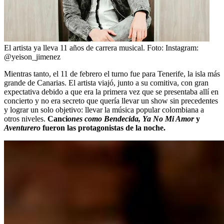
El artista ya lleva 11 años de carrera musical.
Foto:
Instagram:
@yeison_jimenez
Mientras tanto, el 11 de febrero el turno fue para Tenerife, la isla más
grande de Canarias. El artista viajó, junto a su comitiva, con gran
expectativa debido a que era la primera vez que se presentaba allí en
concierto y no era secreto que quería llevar un show sin precedentes
y lograr un solo objetivo: llevar la música popular colombiana a
otros niveles.
Canci
ones como Bendecida, Ya No Mi Amor
y
Aventurero
fueron las protagonistas de la noche.