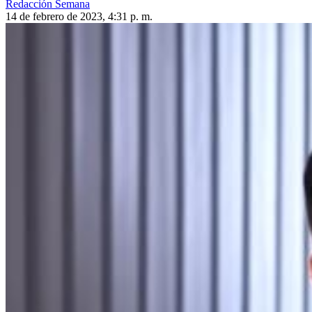
Redacción Semana
14 de febrero de 2023, 4:31 p. m.