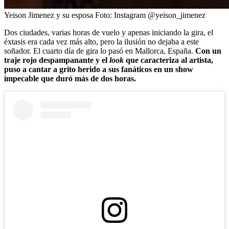
Yeison Jimenez y su esposa
Foto:
Instagram @yeison_jimenez
Dos ciudades, varias horas de vuelo y apenas iniciando la gira, el
éxtasis era cada vez más alto, pero la ilusión no dejaba a este
soñador. El cuarto día de gira lo pasó en Mallorca, España.
Con un
traje rojo despampanante y el
look
que caracteriza al artista,
puso a cantar a grito herido a sus fanáticos en un show
impecable que duró más de dos horas.