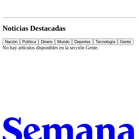
Noticias Destacadas
Nación
Política
Dinero
Mundo
Deportes
Tecnología
Gente
No hay artículos disponibles en la sección
Gente
.