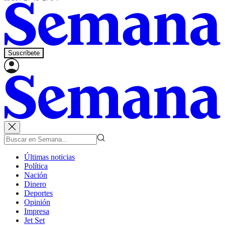
Suscríbete
Últimas noticias
Política
Nación
Dinero
Deportes
Opinión
Impresa
Jet Set