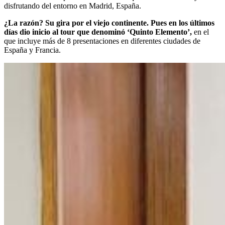
disfrutando del entorno en Madrid, España.
¿La razón? Su gira por el viejo continente. Pues en los últimos
días dio inicio al tour que denominó ‘Quinto Elemento’,
en el
que incluye más de 8 presentaciones en diferentes ciudades de
España y Francia.