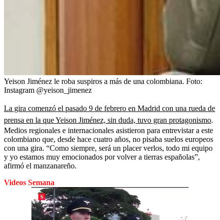
Yeison Jiménez le roba suspiros a más de una colombiana.
Foto:
Instagram @yeison_jimenez
La gira comenzó el pasado 9 de febrero en Madrid con una rueda de
prensa en la que Yeison Jiménez, sin duda, tuvo gran protagonismo
.
Medios regionales e internacionales asistieron para entrevistar a este
colombiano que, desde hace cuatro años, no pisaba suelos europeos
con una gira. “Como siempre, será un placer verlos, todo mi equipo
y yo estamos muy emocionados por volver a tierras españolas”,
afirmó el manzanareño.
Videos Semana