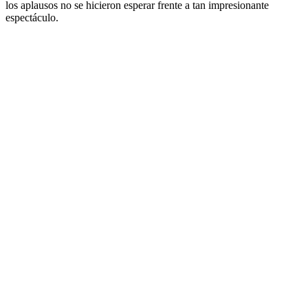
los aplausos no se hicieron esperar frente a tan impresionante
espectáculo.