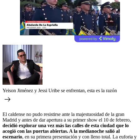
powered by
Yeison Jiménez y Jessi Uribe se enfrentan, esta es la razón
El caldense no pudo resistirse ante la majestuosidad de la gran
Madrid y antes de dar apertura a su primer show el 10 de febrero,
decidió explorar una vez más las calles de esta ciudad que lo
acogió con las puertas abiertas. A la medianoche salió al
escenario
, en su primera presentación y con lleno total. La euforia y