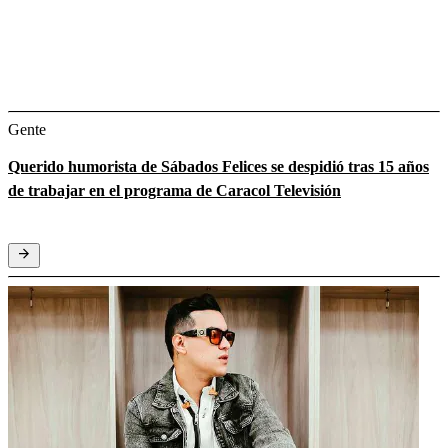
Gente
Querido humorista de Sábados Felices se despidió tras 15 años
de trabajar en el programa de Caracol Televisión