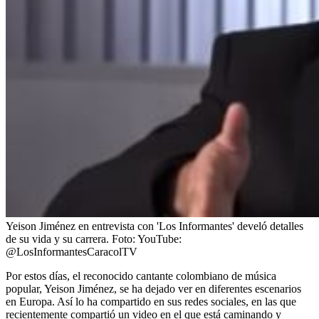
Yeison Jiménez en entrevista con 'Los Informantes' develó detalles
de su vida y su carrera.
Foto:
YouTube:
@LosInformantesCaracolTV
Por estos días, el reconocido cantante colombiano de música
popular, Yeison Jiménez, se ha dejado ver en diferentes escenarios
en Europa. Así lo ha compartido en sus redes sociales, en las que
recientemente compartió un video en el que está caminando y