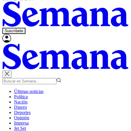
Suscríbete
Últimas noticias
Política
Nación
Dinero
Deportes
Opinión
Impresa
Jet Set