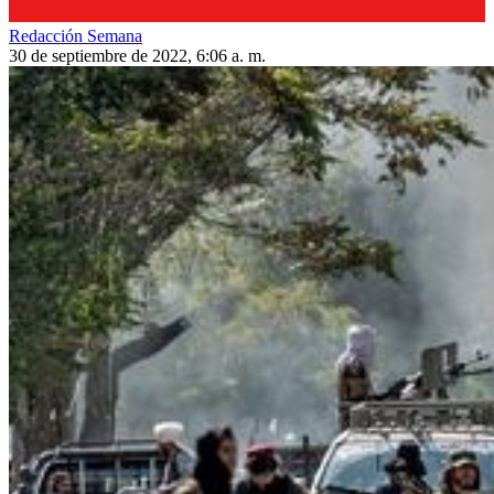
Redacción Semana
30 de septiembre de 2022, 6:06 a. m.