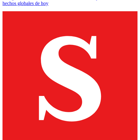
hechos globales de hoy