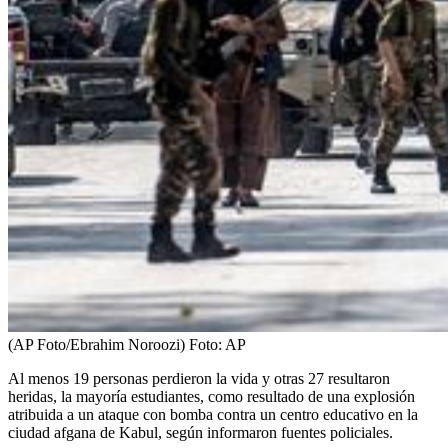
(AP Foto/Ebrahim Noroozi)
Foto:
AP
Al menos 19 personas perdieron la vida y otras 27 resultaron
heridas, la mayoría estudiantes, como resultado de una explosión
atribuida a un ataque con bomba contra un centro educativo en la
ciudad afgana de Kabul, según informaron fuentes policiales.