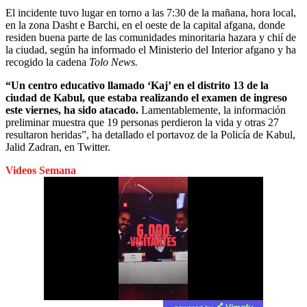
El incidente tuvo lugar en torno a las 7:30 de la mañana, hora local,
en la zona Dasht e Barchi, en el oeste de la capital afgana, donde
residen buena parte de las comunidades minoritaria hazara y chií de
la ciudad, según ha informado el Ministerio del Interior afgano y ha
recogido la cadena
Tolo News.
“Un centro educativo llamado ‘Kaj’ en el distrito 13 de la
ciudad de Kabul, que estaba realizando el examen de ingreso
este viernes, ha sido atacado.
Lamentablemente, la información
preliminar muestra que 19 personas perdieron la vida y otras 27
resultaron heridas”, ha detallado el portavoz de la Policía de Kabul,
Jalid Zadran, en Twitter.
Videos Semana