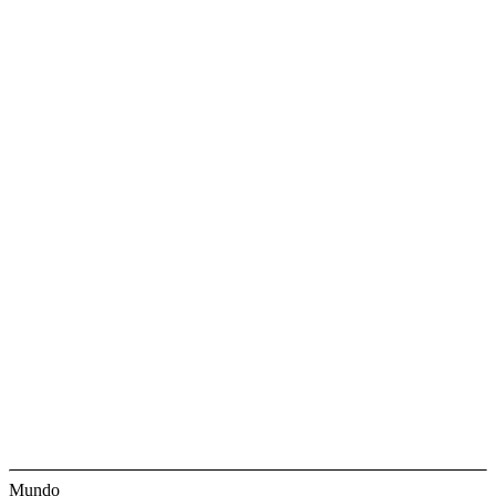
Mundo