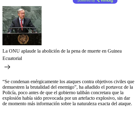
powered by
La ONU aplaude la abolición de la pena de muerte en Guinea
Ecuatorial
“Se condenan enérgicamente los ataques contra objetivos civiles que
demuestren la brutalidad del enemigo”, ha añadido el portavoz de la
Policía, poco antes de que el gobierno talibán concretara que la
explosión había sido provocada por un artefacto explosivo, sin dar
de momento más información sobre la naturaleza exacta del ataque.