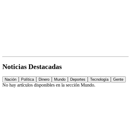
Noticias Destacadas
Nación
Política
Dinero
Mundo
Deportes
Tecnología
Gente
No hay artículos disponibles en la sección
Mundo
.