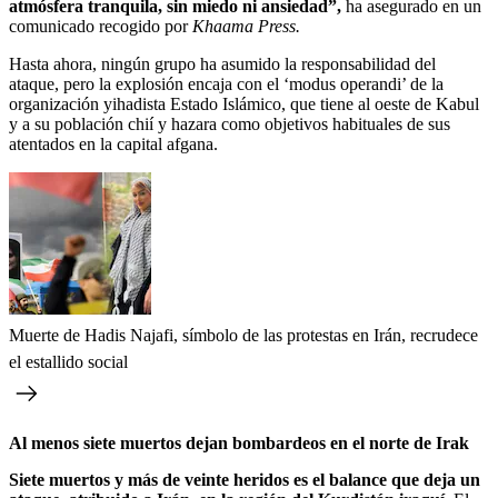
atmósfera tranquila, sin miedo ni ansiedad”,
ha asegurado en un
comunicado recogido por
Khaama Press.
Hasta ahora, ningún grupo ha asumido la responsabilidad del
ataque, pero la explosión encaja con el ‘modus operandi’ de la
organización yihadista Estado Islámico, que tiene al oeste de Kabul
y a su población chií y hazara como objetivos habituales de sus
atentados en la capital afgana.
Muerte de Hadis Najafi, símbolo de las protestas en Irán, recrudece
el estallido social
Al menos siete muertos dejan bombardeos en el norte de Irak
Siete muertos y más de veinte heridos es el balance que deja un