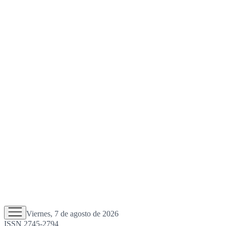
Viernes, 7 de agosto de 2026
ISSN 2745-2794