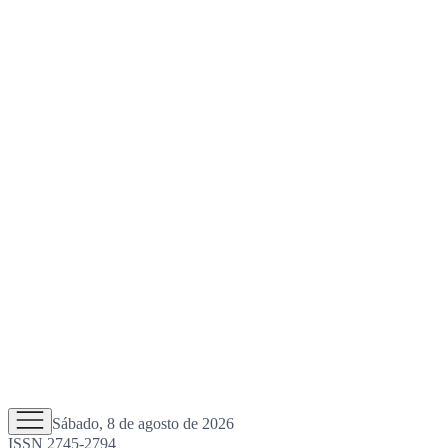
Sábado, 8 de agosto de 2026
ISSN 2745-2794