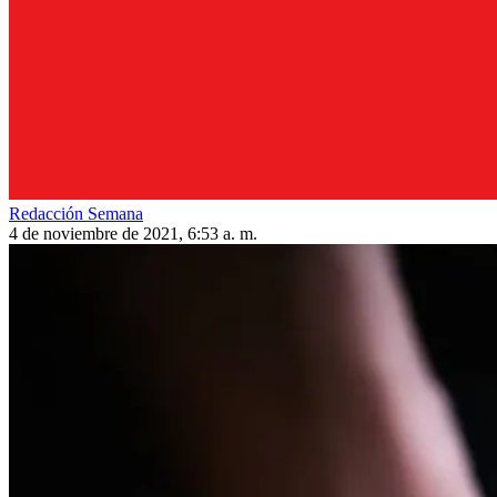
Redacción Semana
4 de noviembre de 2021, 6:53 a. m.