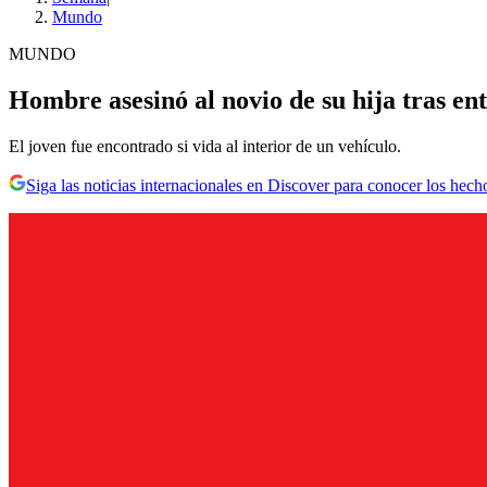
Mundo
MUNDO
Hombre asesinó al novio de su hija tras ent
El joven fue encontrado si vida al interior de un vehículo.
Siga las noticias internacionales en Discover para conocer los hech