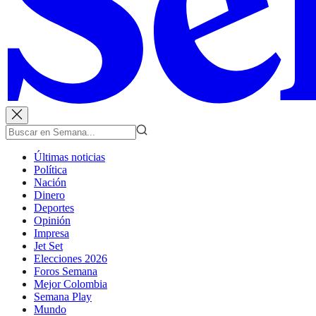
Últimas noticias
Política
Nación
Dinero
Deportes
Opinión
Impresa
Jet Set
Elecciones 2026
Foros Semana
Mejor Colombia
Semana Play
Mundo