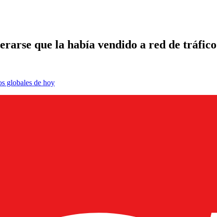
erarse que la había vendido a red de tráfico
os globales de hoy