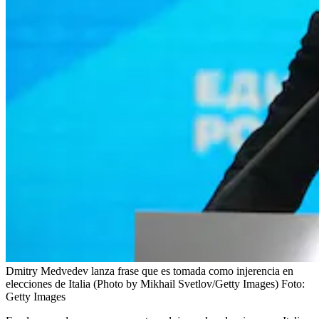
Dmitry Medvedev lanza frase que es tomada como injerencia en
elecciones de Italia (Photo by Mikhail Svetlov/Getty Images)
Foto:
Getty Images