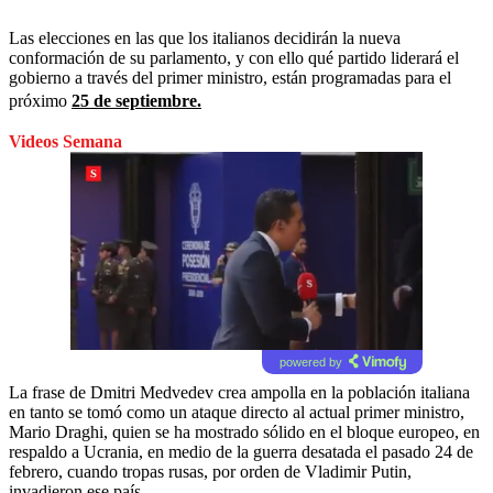
Las elecciones en las que los italianos decidirán la nueva
conformación de su parlamento, y con ello qué partido liderará el
gobierno a través del primer ministro, están programadas para el
próximo
25 de septiembre.
Videos Semana
powered by
La frase de Dmitri Medvedev crea ampolla en la población italiana
en tanto se tomó como un ataque directo al actual primer ministro,
Mario Draghi, quien se ha mostrado sólido en el bloque europeo, en
respaldo a Ucrania, en medio de la guerra desatada el pasado 24 de
febrero, cuando tropas rusas, por orden de Vladimir Putin,
invadieron ese país.