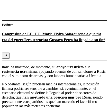
Política
Congresista de EE. UU. María Elvira Salazar señala que “la
era del guerrillero terrorista Gustavo Petro ha llegado a su fin”
Italia ha mostrado, de momento, su
apoyo irrestricto a la
resistencia ucraniana
, apoyando además de con sanciones a Rusia,
con el suministro de armas, y con labores humanitarias a Ucrania.
No obstante, según precisan medios internacionales, la posición
italiana podría ser sensible a cambios, si, eventualmente, en el
escenario electoral se define la llegada al poder de sectores de
derecha, que
han mostrado una posición más pro Rusa
, siendo
precisamente esos partidos los que han marcado el favoritismo
popular en las más recientes encuestas.