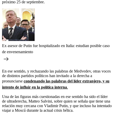
próximo 25 de septiembre.
Ex asesor de Putin fue hospitalizado en Italia: estudian posible caso
de envenenamiento
En ese sentido, y rechazando las palabras de Medvedev, otras voces
de distintos partidos políticos han invitado a la derecha a
pronunciarse
condenando las palabras del líder extranjero, y su
intento de influir en la política interna
.
Una de las figuras más cuestionadas en ese sentido ha sido el líder
de ultraderecha, Matteo Salvini, sobre quien se señala que tiene una
relación muy cercana con Vladimir Putin, y que incluso ha intentado
viajar a Moscú durante la actual crisis bélica.