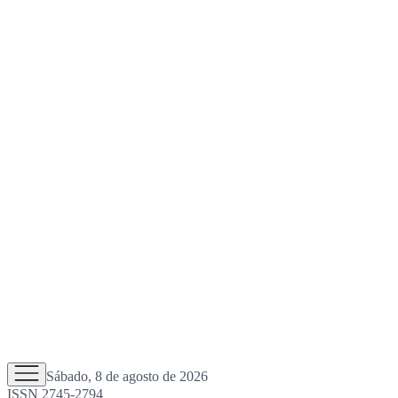
Sábado, 8 de agosto de 2026
ISSN 2745-2794