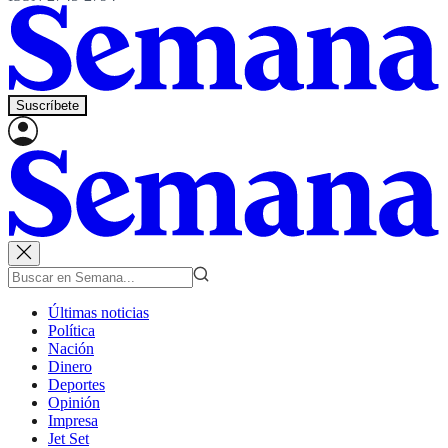
Suscríbete
Últimas noticias
Política
Nación
Dinero
Deportes
Opinión
Impresa
Jet Set