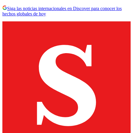
Siga las noticias internacionales en Discover para conocer los
hechos globales de hoy