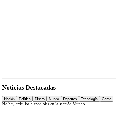
Noticias Destacadas
Nación
Política
Dinero
Mundo
Deportes
Tecnología
Gente
No hay artículos disponibles en la sección
Mundo
.