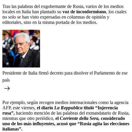
Tras las palabras del exgobernante de Rusia, varios de los medios
locales en Italia han plantado su
voz de inconformismo
, los cuales
no solo se han visto expresadas en columnas de opinión y
editoriales, sino en la misma portada de los medios.
Presidente de Italia firmó decreto para disolver el Parlamento de ese
país
Por ejemplo, según recogen medios internacionales como la agencia
AFP, este viernes,
el diario
La Reppublica
tituló “Injerencia
rusa”,
haciendo mención de las palabras del exmandatario de Rusia,
mientras que otro periódico,
el
Corriente della Sera,
considerado
uno de los más influyentes, acusó que “Rusia agita las elecciones
italianas”.