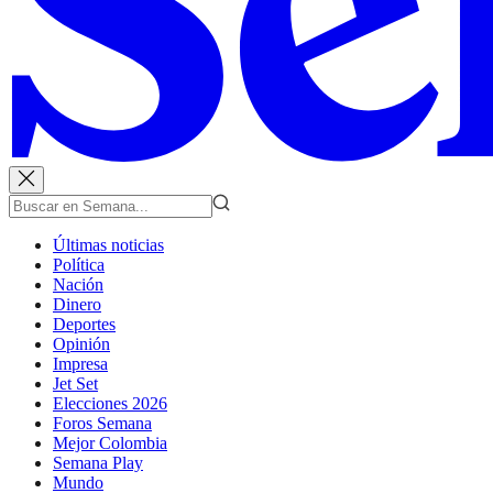
Últimas noticias
Política
Nación
Dinero
Deportes
Opinión
Impresa
Jet Set
Elecciones 2026
Foros Semana
Mejor Colombia
Semana Play
Mundo