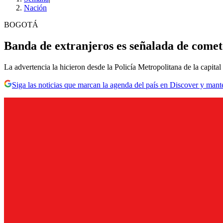
Nación
BOGOTÁ
Banda de extranjeros es señalada de comet
La advertencia la hicieron desde la Policía Metropolitana de la capital 
Siga las noticias que marcan la agenda del país en Discover y mant