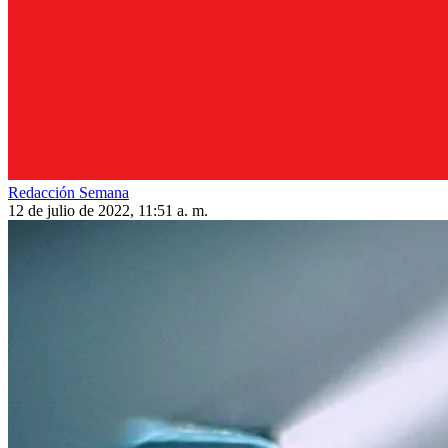
Redacción Semana
12 de julio de 2022, 11:51 a. m.