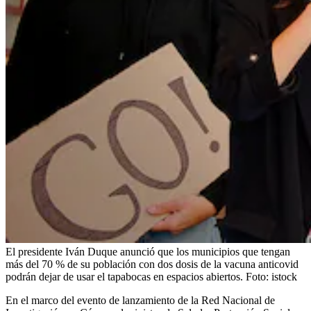
El presidente Iván Duque anunció que los municipios que tengan
más del 70 % de su población con dos dosis de la vacuna anticovid
podrán dejar de usar el tapabocas en espacios abiertos.
Foto:
istock
En el marco del evento de lanzamiento de la Red Nacional de