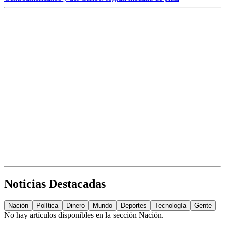
Noticias Destacadas
Nación
Política
Dinero
Mundo
Deportes
Tecnología
Gente
No hay artículos disponibles en la sección
Nación
.