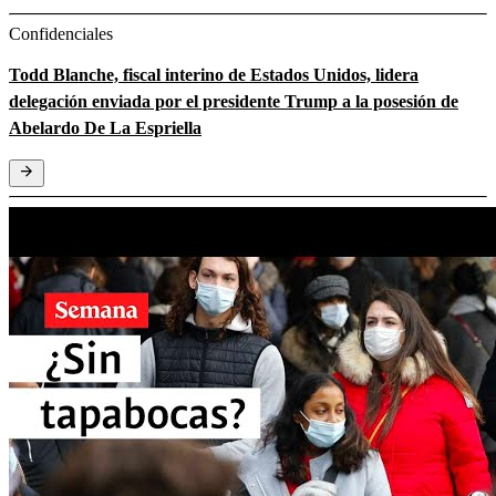
Confidenciales
Todd Blanche, fiscal interino de Estados Unidos, lidera
delegación enviada por el presidente Trump a la posesión de
Abelardo De La Espriella