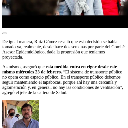
De igual manera, Ruiz Gómez resaltó que esta decisión se había
tomado ya, realmente, desde hace dos semanas por parte del Comité
Asesor Epidemiológico, dada la progresión que teníamos
proyectada.
Asimismo, aseguró que
esta medida entra en rigor desde este
mismo miércoles 23 de febrero.
“El sistema de transporte público
no opera como espacio público. En el transporte público debemos
seguir manteniendo el tapabocas, porque ahí hay una cercanía y
aglomeración y, en general, no hay las condiciones de ventilación”,
agregó el jefe de la cartera de Salud.