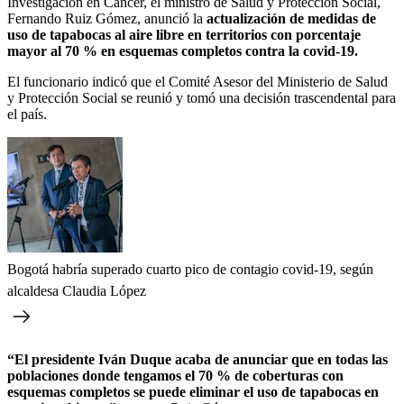
Investigación en Cáncer, el ministro de Salud y Protección Social,
Fernando Ruiz Gómez, anunció la
actualización de medidas de
uso de tapabocas al aire libre en territorios con porcentaje
mayor al 70 % en esquemas completos contra la covid-19.
El funcionario indicó que el Comité Asesor del Ministerio de Salud
y Protección Social se reunió y tomó una decisión trascendental para
el país.
Bogotá habría superado cuarto pico de contagio covid-19, según
alcaldesa Claudia López
“El presidente Iván Duque acaba de anunciar que en todas las
poblaciones donde tengamos el 70 % de coberturas con
esquemas completos se puede eliminar el uso de tapabocas en