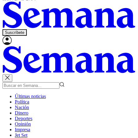
Suscríbete
Últimas noticias
Política
Nación
Dinero
Deportes
Opinión
Impresa
Jet Set