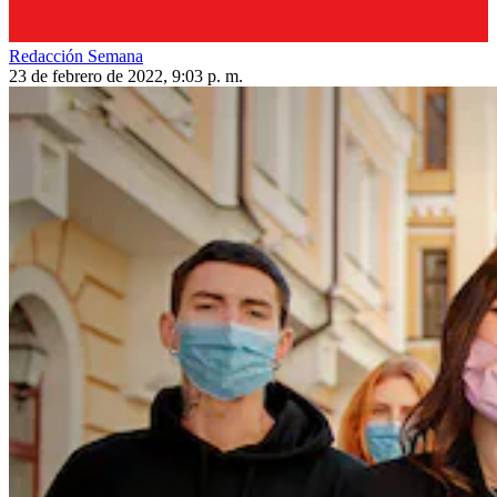
Redacción Semana
23 de febrero de 2022, 9:03 p. m.