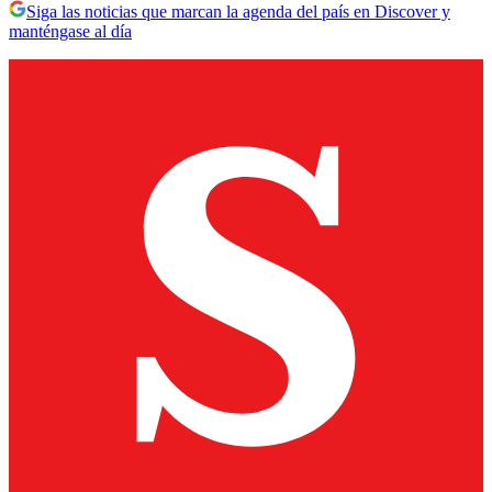
Siga las noticias que marcan la agenda del país en Discover y
manténgase al día