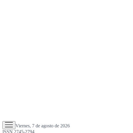
Viernes, 7 de agosto de 2026
ISSN 2745-2794