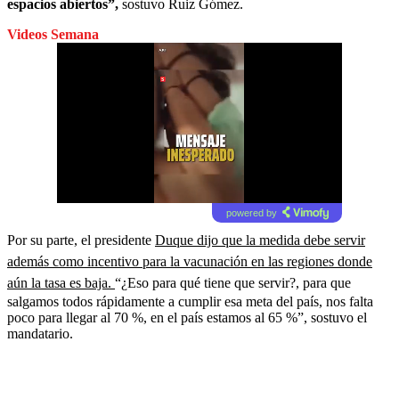
espacios abiertos”,
sostuvo Ruiz Gómez.
Videos Semana
powered by
Por su parte, el presidente
Duque dijo que la medida debe servir
además como incentivo para la vacunación en las regiones donde
aún la tasa es baja.
“¿Eso para qué tiene que servir?, para que
salgamos todos rápidamente a cumplir esa meta del país, nos falta
poco para llegar al 70 %, en el país estamos al 65 %”, sostuvo el
mandatario.