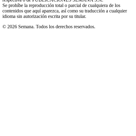
window
Se prohíbe la reproducción total o parcial de cualquiera de los
contenidos que aquí aparezca, así como su traducción a cualquier
idioma sin autorización escrita por su titular.
© 2026 Semana. Todos los derechos reservados.