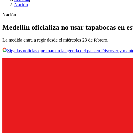
Nación
Nación
Medellín oficializa no usar tapabocas en es
La medida entra a regir desde el miércoles 23 de febrero.
Siga las noticias que marcan la agenda del país en Discover y mant