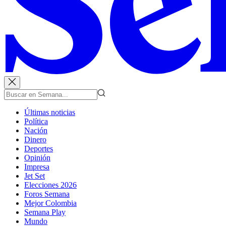
Últimas noticias
Política
Nación
Dinero
Deportes
Opinión
Impresa
Jet Set
Elecciones 2026
Foros Semana
Mejor Colombia
Semana Play
Mundo