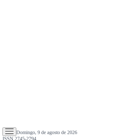
Domingo, 9 de agosto de 2026
ISSN 2745-2794