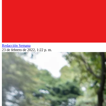
Redacción Semana
23 de febrero de 2022, 1:22 p. m.