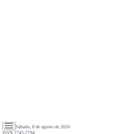
Sábado, 8 de agosto de 2026
ISSN 2745-2794