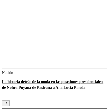
Nación
La historia detrás de la moda en las posesiones presidenciales:
de Nohra Puyana de Pastrana a Ana Lucía Pineda