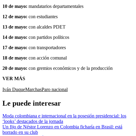
10 de mayo:
mandatarios departamentales
12 de mayo:
con estudiantes
13 de mayo:
con alcaldes PDET
14 de mayo:
con partidos políticos
17 de mayo:
con transportadores
18 de mayo:
con acción comunal
20 de mayo:
con gremios económicos y de la producción
VER MÁS
Iván Duque
Marchas
Paro nacional
Le puede interesar
Moda colombiana e internacional en la posesión presidencial: los
‘looks’ destacados de la jornada
Un fijo de Néstor Lorenzo en Colombia ficharía en Brasil: está
borrado en su club