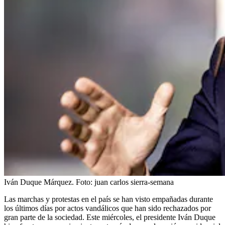
Iván Duque Márquez.
Foto:
juan carlos sierra-semana
Las marchas y protestas en el país se han visto empañadas durante
los últimos días por actos vandálicos que han sido rechazados por
gran parte de la sociedad. Este miércoles, el presidente Iván Duque