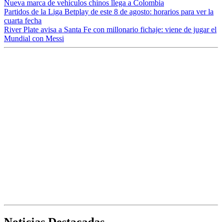
Nueva marca de vehículos chinos llega a Colombia
Partidos de la Liga Betplay de este 8 de agosto: horarios para ver la
cuarta fecha
River Plate avisa a Santa Fe con millonario fichaje: viene de jugar el
Mundial con Messi