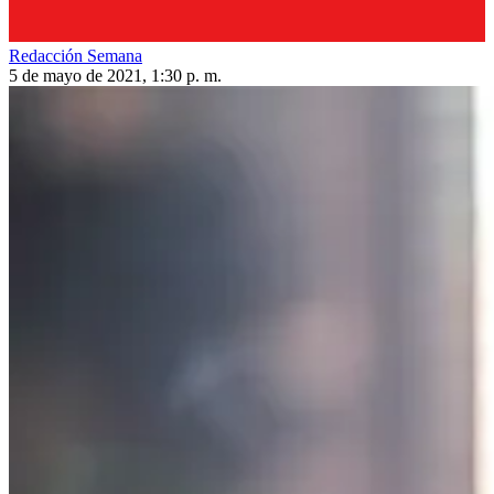
Redacción Semana
5 de mayo de 2021, 1:30 p. m.