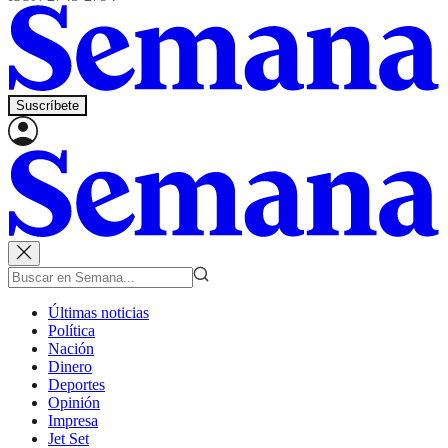
Suscríbete
Últimas noticias
Política
Nación
Dinero
Deportes
Opinión
Impresa
Jet Set