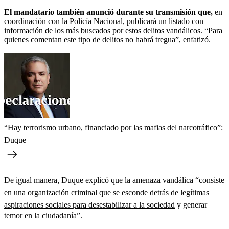
El
mandatario también anunció durante su transmisión que,
en
coordinación con la Policía Nacional, publicará un listado con
información de los más buscados por estos delitos vandálicos. “Para
quienes comentan este tipo de delitos no habrá tregua”, enfatizó.
“Hay terrorismo urbano, financiado por las mafias del narcotráfico”:
Duque
De igual manera, Duque explicó que
la amenaza vandálica “consiste
en una organización criminal que se esconde detrás de legítimas
aspiraciones sociales para desestabilizar a la sociedad
y generar
temor en la ciudadanía”.