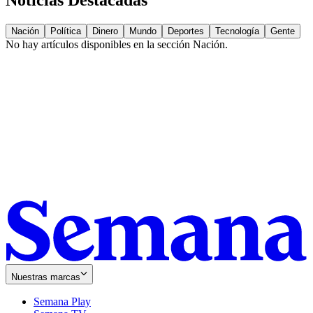
Noticias Destacadas
Nación
Política
Dinero
Mundo
Deportes
Tecnología
Gente
No hay artículos disponibles en la sección
Nación
.
Nuestras marcas
Semana Play