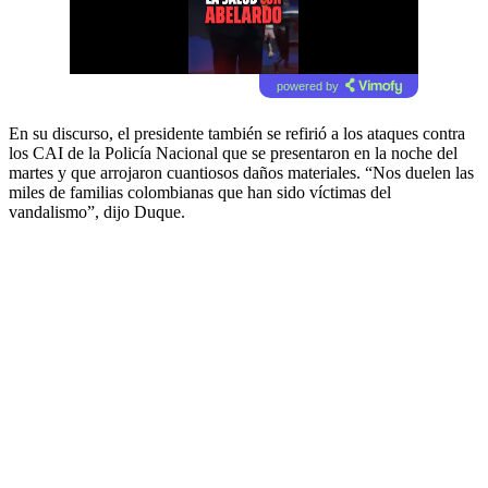
powered by
En su discurso, el presidente también se refirió a los ataques contra
los CAI de la Policía Nacional que se presentaron en la noche del
martes y que arrojaron cuantiosos daños materiales. “Nos duelen las
miles de familias colombianas que han sido víctimas del
vandalismo”, dijo Duque.