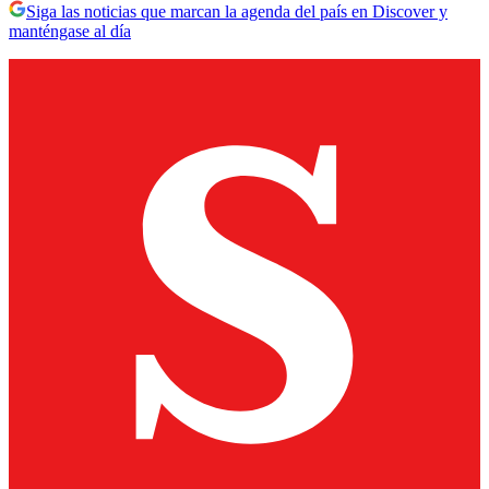
Siga las noticias que marcan la agenda del país en Discover y
manténgase al día