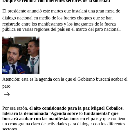
Duque se reunirá con diferentes sectores de la sociedad
El presidente anunció este martes que instalará una gran mesa de
diálogo nacional
en medio de los fuertes choques que se han
registrado entre los manifestantes y los integrantes de la fuerza
pública en varias regiones del país en el marco del paro nacional.
Atención: esta es la agenda con la que el Gobierno buscará acabar el
paro
Por esa razón,
el alto comisionado para la paz Miguel Ceballos,
liderará la denominada ‘Agenda sobre lo fundamental’ que
buscará acabar con las manifestaciones en el país
y que contiene
un cronograma claro de actividades para dialogar con los diferentes
sectores.