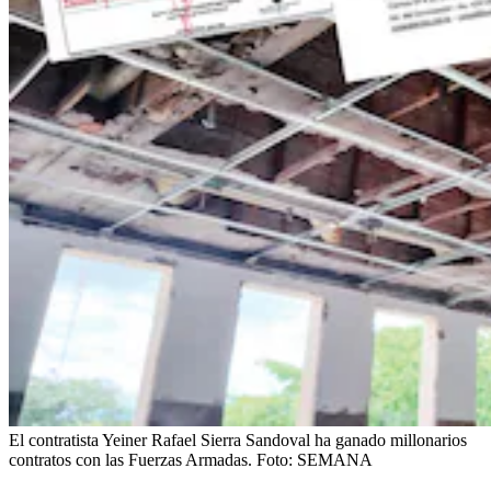
El contratista Yeiner Rafael Sierra Sandoval ha ganado millonarios
contratos con las Fuerzas Armadas.
Foto:
SEMANA