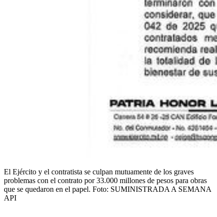
El Ejército y el contratista se culpan mutuamente de los graves
problemas con el contrato por 33.000 millones de pesos para obras
que se quedaron en el papel.
Foto:
SUMINISTRADA A SEMANA
API