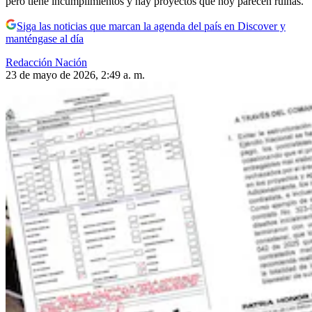
pero tiene incumplimientos y hay proyectos que hoy parecen ruinas.
Siga las noticias que marcan la agenda del país en Discover y
manténgase al día
Redacción Nación
23 de mayo de 2026, 2:49 a. m.