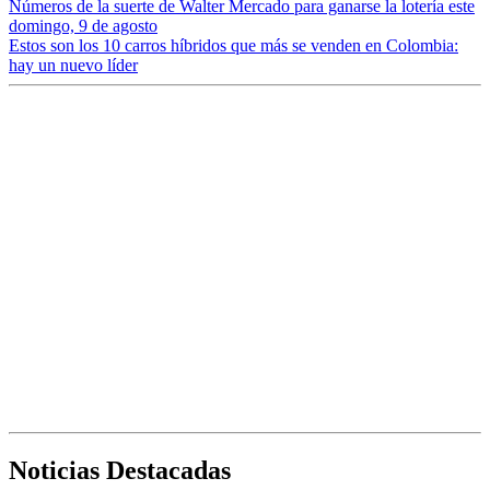
Números de la suerte de Walter Mercado para ganarse la lotería este
domingo, 9 de agosto
Estos son los 10 carros híbridos que más se venden en Colombia:
hay un nuevo líder
Noticias Destacadas