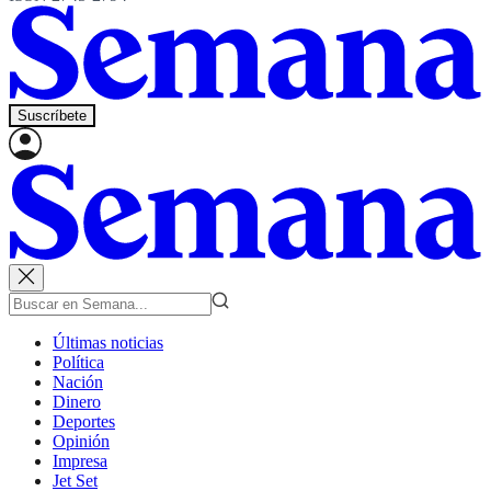
Suscríbete
Últimas noticias
Política
Nación
Dinero
Deportes
Opinión
Impresa
Jet Set