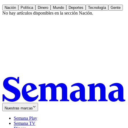
Nación
Política
Dinero
Mundo
Deportes
Tecnología
Gente
No hay artículos disponibles en la sección
Nación
.
Nuestras marcas
Semana Play
Semana TV