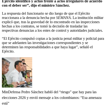
Ejército identificó y actuó frente a actos irregulares de acuerdo
con el deber ser”, dijo el ministro Sánchez.
La respuesta del funcionario se dio luego de que el Ejército
reaccionara a la denuncia hecha por
SEMANA
. La institución militar
explicó que, tras la gravedad de lo encontrado en las inspecciones
hechas a los contratos, se tomó la decisión de trasladar las
respectivas denuncias a los entes de control y autoridades judiciales.
“El Ejército compulsó copias a la justicia penal militar y policial para
que se adelanten las investigaciones correspondientes y se
determinen las responsabilidades a que haya lugar”, señaló el
Ejército.
MinDefensa Pedro Sánchez habló del “riesgo” que hay para las
elecciones 2026 y envió mensaje a los colombianos: “Esa amenaza
está”