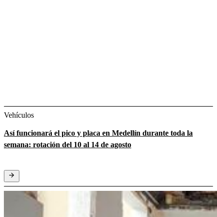
Vehículos
Así funcionará el pico y placa en Medellín durante toda la
semana: rotación del 10 al 14 de agosto