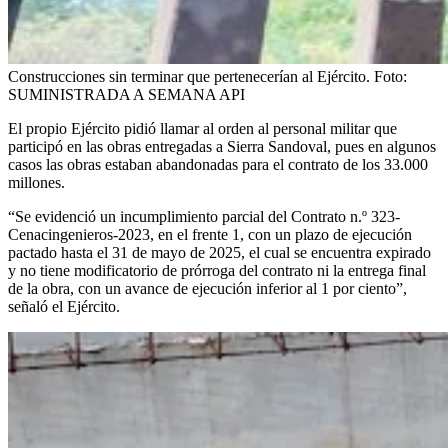
Construcciones sin terminar que pertenecerían al Ejército.
Foto:
SUMINISTRADA A SEMANA API
El propio Ejército pidió llamar al orden al personal militar que
participó en las obras entregadas a Sierra Sandoval, pues en algunos
casos las obras estaban abandonadas para el contrato de los 33.000
millones.
“Se evidenció un incumplimiento parcial del Contrato n.º 323-
Cenacingenieros-2023, en el frente 1, con un plazo de ejecución
pactado hasta el 31 de mayo de 2025, el cual se encuentra expirado
y no tiene modificatorio de prórroga del contrato ni la entrega final
de la obra, con un avance de ejecución inferior al 1 por ciento”,
señaló el Ejército.