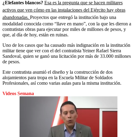
¿Elefantes blancos?
Esa es la pregunta que se hacen militares
activos que ven cómo en las instalaciones del Ejército hay obras
abandonadas.
Proyectos que entregó la institución bajo una
modalidad conocida como “llave en mano”, con la que les dieron a
contratistas obras para ejecutar por miles de millones de pesos, y
que, al día de hoy, están en ruinas.
Uno de los casos que ha causado más indignación en la institución
militar tiene que ver con el del contratista Yeiner Rafael Sierra
Sandoval, quien se ganó una licitación por más de 33.000 millones
de pesos.
Este contratista asumió el diseño y la construcción de dos
alojamientos para tropa en la Escuela Militar de Soldados
Profesionales, así como varias aulas para la misma institución.
Videos Semana