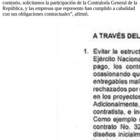
contrario, solicitamos la participación de la Contraloría General de la
República, y las empresas que represento han cumplido a cabalidad
con sus obligaciones contractuales”, afirmó.