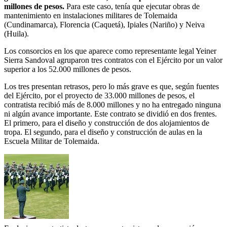
millones de pesos.
Para este caso, tenía que ejecutar obras de
mantenimiento en instalaciones militares de Tolemaida
(Cundinamarca), Florencia (Caquetá), Ipiales (Nariño) y Neiva
(Huila).
Los consorcios en los que aparece como representante legal Yeiner
Sierra Sandoval agruparon tres contratos con el Ejército por un valor
superior a los 52.000 millones de pesos.
Los tres presentan retrasos, pero lo más grave es que, según fuentes
del Ejército, por el proyecto de 33.000 millones de pesos, el
contratista recibió más de 8.000 millones y no ha entregado ninguna
ni algún avance importante. Este contrato se dividió en dos frentes.
El primero, para el diseño y construcción de dos alojamientos de
tropa. El segundo, para el diseño y construcción de aulas en la
Escuela Militar de Tolemaida.