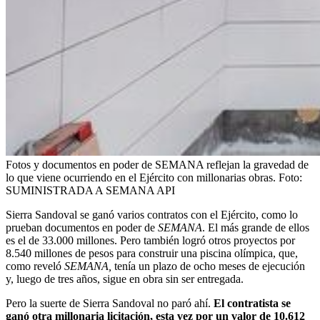
Fotos y documentos en poder de SEMANA reflejan la gravedad de
lo que viene ocurriendo en el Ejército con millonarias obras.
Foto:
SUMINISTRADA A SEMANA API
Sierra Sandoval se ganó varios contratos con el Ejército, como lo
prueban documentos en poder de
SEMANA
. El más grande de ellos
es el de 33.000 millones. Pero también logró otros proyectos por
8.540 millones de pesos para construir una piscina olímpica, que,
como reveló
SEMANA,
tenía un plazo de ocho meses de ejecución
y, luego de tres años, sigue en obra sin ser entregada.
Pero la suerte de Sierra Sandoval no paró ahí.
El contratista se
ganó otra millonaria licitación, esta vez por un valor de 10.612