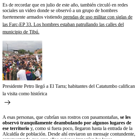
Es de recordar que en julio de este año, también circuló en redes
sociales un video donde se observó a un grupo de hombres
fuertemente armados vistiendo
prendas de uso militar con siglas de
las Farc-EP 33. Los hombres estaban patrullando las calles del
municipio de Tibú.
Presidente Petro llegó a El Tarra; habitantes del Catatumbo califican
la visita como histórica
A esas personas, que cubrían sus rostros con pasamontañas,
se les
observó tranquilamente deambulando por algunos lugares de
ese territorio
y, como si fuera poco, llegaron hasta la entrada de la
Alcaldía de población. Desde ahí enviaron un mensaje contundente,