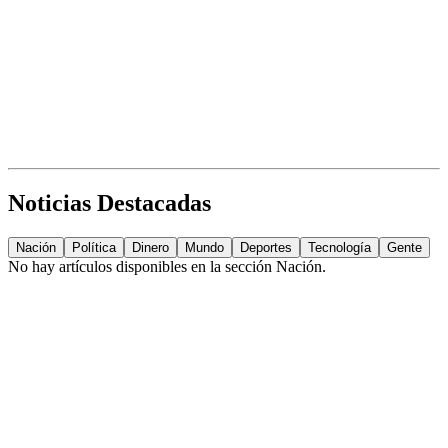
Noticias Destacadas
Nación
Política
Dinero
Mundo
Deportes
Tecnología
Gente
No hay artículos disponibles en la sección
Nación
.