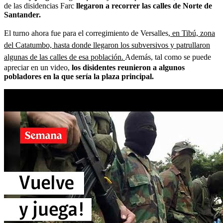
de las disidencias Farc
llegaron a recorrer las calles de Norte de
Santander.
El turno ahora fue para el corregimiento de Versalles,
en Tibú, zona
del Catatumbo, hasta donde llegaron los subversivos y patrullaron
algunas de las calles de esa población.
Además, tal como se puede
apreciar en un video,
los disidentes reunieron a algunos
pobladores en la que sería la plaza principal.