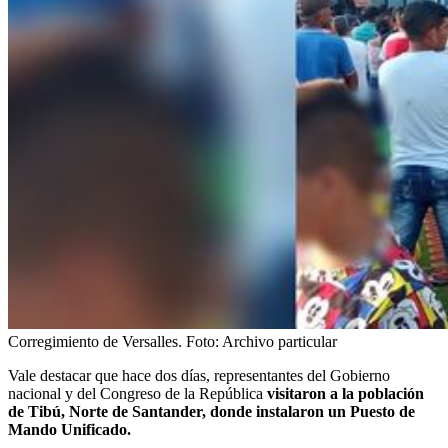
Corregimiento de Versalles.
Foto:
Archivo particular
Vale destacar que hace dos días, representantes del Gobierno
nacional y del Congreso de la República
visitaron a la población
de Tibú, Norte de Santander, donde instalaron un Puesto de
Mando Unificado.