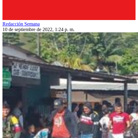
Redacción Semana
10 de septiembre de 2022, 1:24 p. m.