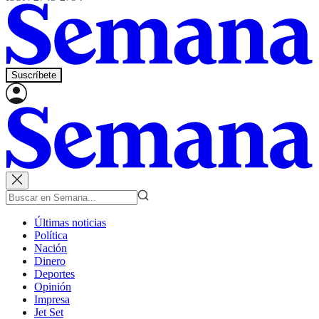
Suscríbete
Últimas noticias
Política
Nación
Dinero
Deportes
Opinión
Impresa
Jet Set