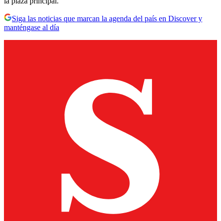
la plaza principal.
Siga las noticias que marcan la agenda del país en Discover y
manténgase al día