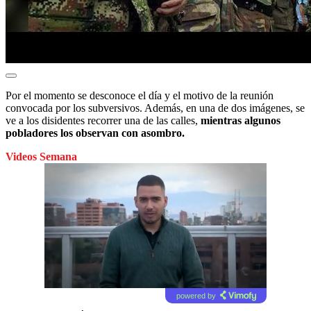
Por el momento se desconoce el día y el motivo de la reunión
convocada por los subversivos. Además, en una de dos imágenes, se
ve a los disidentes recorrer una de las calles,
mientras algunos
pobladores los observan con asombro.
Videos Semana
powered by