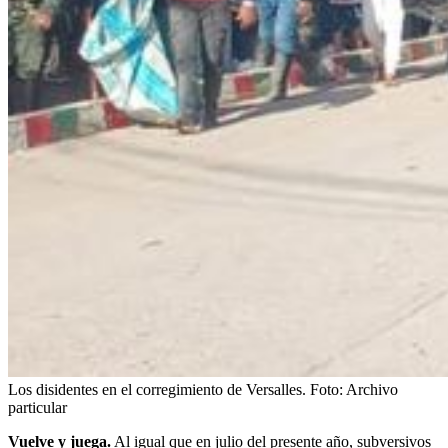
Los disidentes en el corregimiento de Versalles.
Foto:
Archivo
particular
Vuelve y juega.
Al igual que en julio del presente año, subversivos