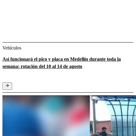
Vehículos
Así funcionará el pico y placa en Medellín durante toda la
semana: rotación del 10 al 14 de agosto