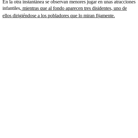
En la otra instantánea se observan menores jugar en unas atracciones
infantiles,
mientras que al fondo aparecen tres disidentes, uno de
ellos dirigiéndose a los pobladores que lo miran fijamente.