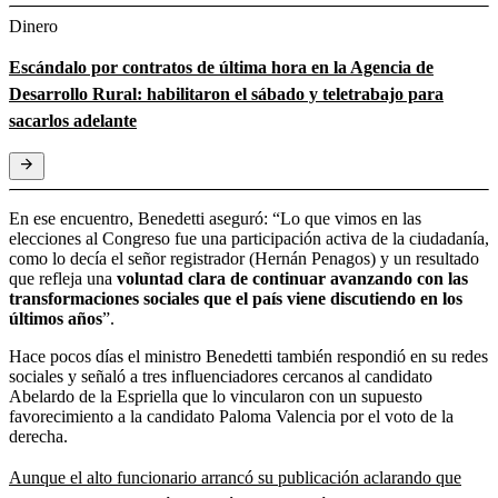
Dinero
Escándalo por contratos de última hora en la Agencia de
Desarrollo Rural: habilitaron el sábado y teletrabajo para
sacarlos adelante
En ese encuentro, Benedetti aseguró: “Lo que vimos en las
elecciones al Congreso fue una participación activa de la ciudadanía,
como lo decía el señor registrador (Hernán Penagos) y un resultado
que refleja una
voluntad clara de continuar avanzando con las
transformaciones sociales que el país viene discutiendo en los
últimos años
”.
Hace pocos días el ministro Benedetti también respondió en su redes
sociales y señaló a tres influenciadores cercanos al candidato
Abelardo de la Espriella que lo vincularon con un supuesto
favorecimiento a la candidato Paloma Valencia por el voto de la
derecha.
Aunque el alto funcionario arrancó su publicación aclarando que