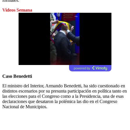
formales.
Videos Semana
powered by
Caso Benedetti
El ministro del Interior, Armando Benedetti, ha sido cuestionado en
distintos escenarios por su presunta participación en política tanto en
las elecciones para el Congreso como a la Presidencia, una de esas
declaraciones que desataron la polémica las dio en el Congreso
Nacional de Municipios.