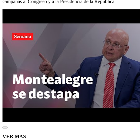
campañas al Congreso y a la Presidencia de la República.
VER MÁS