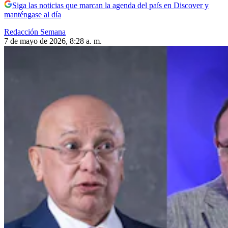
Siga las noticias que marcan la agenda del país en Discover y
manténgase al día
Redacción Semana
7 de mayo de 2026, 8:28 a. m.