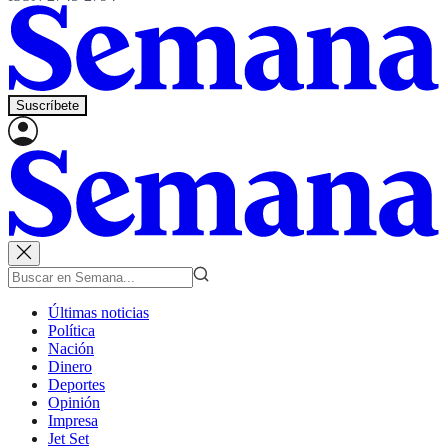
Suscríbete
Últimas noticias
Política
Nación
Dinero
Deportes
Opinión
Impresa
Jet Set