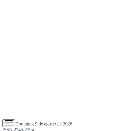
Domingo, 9 de agosto de 2026
ISSN 2745-2794