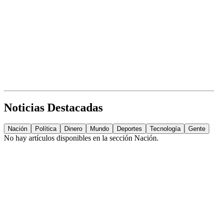
Noticias Destacadas
Nación
Política
Dinero
Mundo
Deportes
Tecnología
Gente
No hay artículos disponibles en la sección
Nación
.