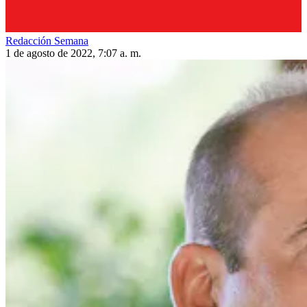
Redacción Semana
1 de agosto de 2022, 7:07 a. m.