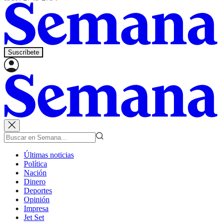
Suscríbete
Últimas noticias
Política
Nación
Dinero
Deportes
Opinión
Impresa
Jet Set