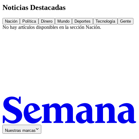
Noticias Destacadas
Nación
Política
Dinero
Mundo
Deportes
Tecnología
Gente
No hay artículos disponibles en la sección
Nación
.
Nuestras marcas