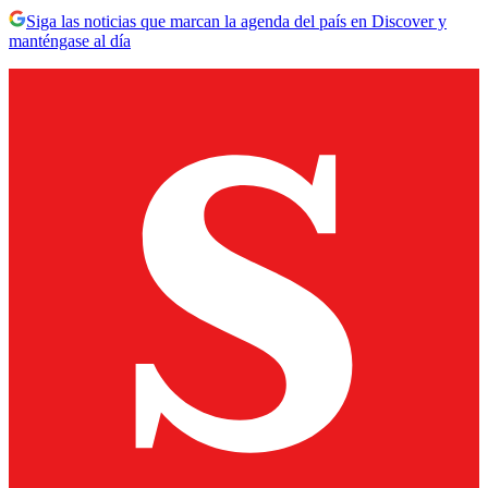
Siga las noticias que marcan la agenda del país en Discover y
manténgase al día