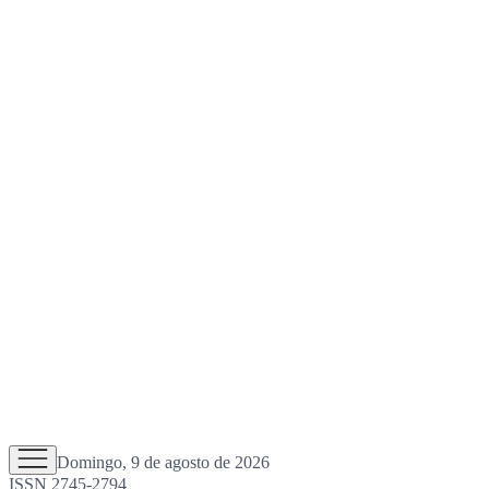
Domingo, 9 de agosto de 2026
ISSN 2745-2794