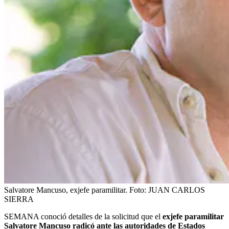
Salvatore Mancuso, exjefe paramilitar.
Foto:
JUAN CARLOS
SIERRA
SEMANA conoció detalles de la solicitud que el
exjefe paramilitar
Salvatore Mancuso radicó ante las autoridades de Estados