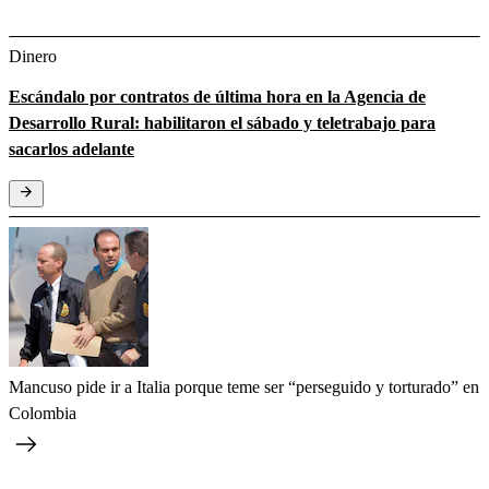
Dinero
Escándalo por contratos de última hora en la Agencia de
Desarrollo Rural: habilitaron el sábado y teletrabajo para
sacarlos adelante
Mancuso pide ir a Italia porque teme ser “perseguido y torturado” en
Colombia