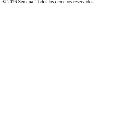
© 2026 Semana. Todos los derechos reservados.