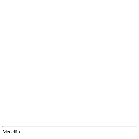
Medellín