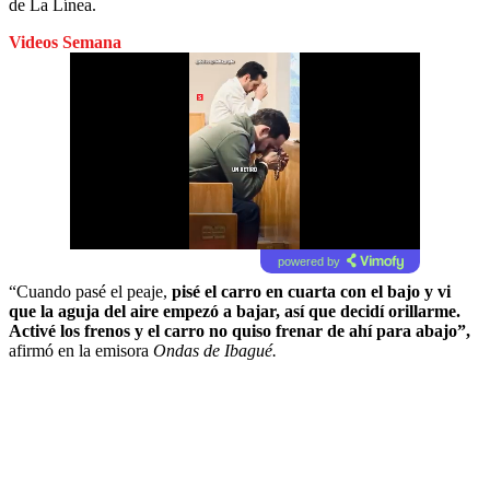
de La Línea.
Videos Semana
powered by
“Cuando pasé el peaje,
pisé el carro en cuarta con el bajo y vi
que la aguja del aire empezó a bajar, así que decidí orillarme.
Activé los frenos y el carro no quiso frenar de ahí para abajo”,
afirmó en la emisora
Ondas de Ibagué.