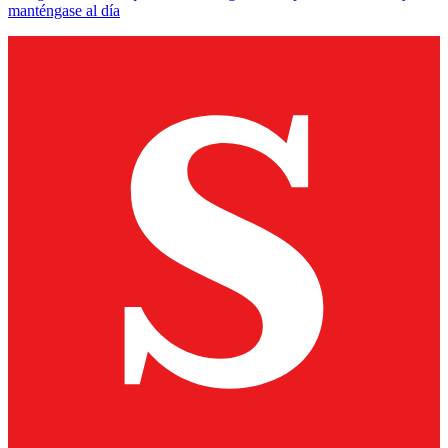
manténgase al día