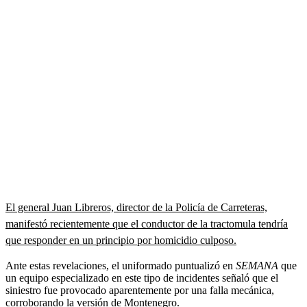
El general Juan Libreros, director de la Policía de Carreteras,
manifestó recientemente que el conductor de la tractomula tendría
que responder en un principio por homicidio culposo.
Ante estas revelaciones, el uniformado puntualizó en
SEMANA
que
un equipo especializado en este tipo de incidentes señaló que el
siniestro fue provocado aparentemente por una falla mecánica,
corroborando la versión de Montenegro.