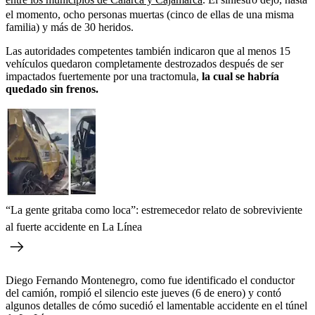
el momento, ocho personas muertas (cinco de ellas de una misma
familia) y más de 30 heridos.
Las autoridades competentes también indicaron que al menos 15
vehículos quedaron completamente destrozados después de ser
impactados fuertemente por una tractomula,
la cual se habría
quedado sin frenos.
“La gente gritaba como loca”: estremecedor relato de sobreviviente
al fuerte accidente en La Línea
Diego Fernando Montenegro, como fue identificado el conductor
del camión, rompió el silencio este jueves (6 de enero) y contó
algunos detalles de cómo sucedió el lamentable accidente en el túnel