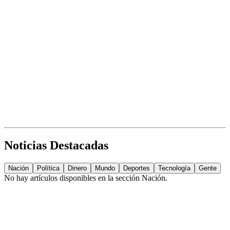
Noticias Destacadas
Nación
Política
Dinero
Mundo
Deportes
Tecnología
Gente
No hay artículos disponibles en la sección
Nación
.