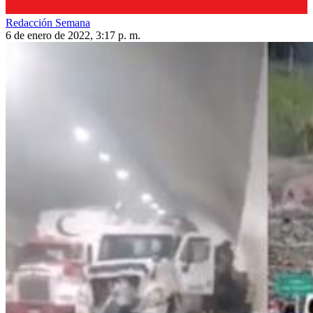
Redacción Semana
6 de enero de 2022, 3:17 p. m.