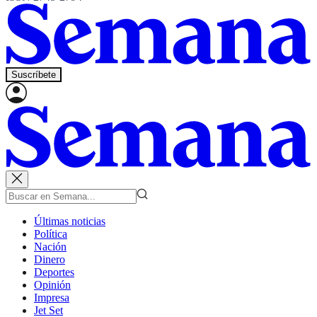
Suscríbete
Últimas noticias
Política
Nación
Dinero
Deportes
Opinión
Impresa
Jet Set