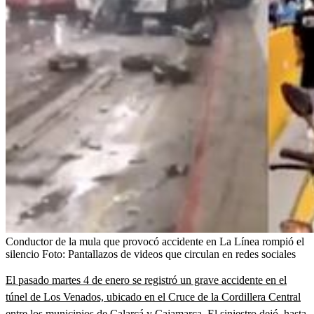
Conductor de la mula que provocó accidente en La Línea rompió el
silencio
Foto:
Pantallazos de videos que circulan en redes sociales
El pasado martes 4 de enero se registró un grave accidente en el
túnel de Los Venados, ubicado en el Cruce de la Cordillera Central
entre los municipios de Calarcá y Cajamarca
. El siniestro dejó, hasta