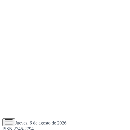
Jueves, 6 de agosto de 2026
ISSN 2745-2794