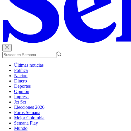
Últimas noticias
Política
Nación
Dinero
Deportes
Opinión
Impresa
Jet Set
Elecciones 2026
Foros Semana
Mejor Colombia
Semana Play
Mundo