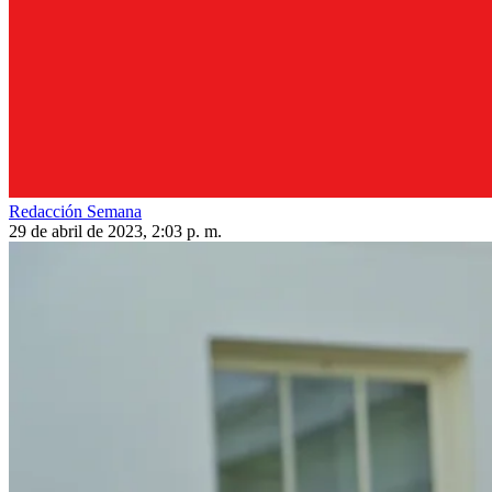
Redacción Semana
29 de abril de 2023, 2:03 p. m.