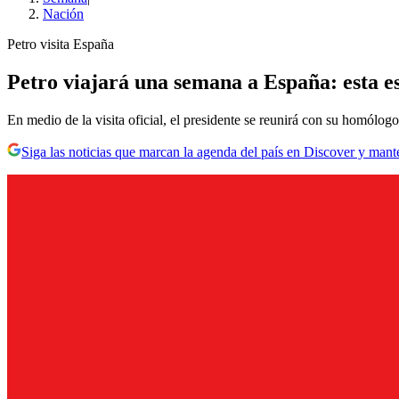
Nación
Petro visita España
Petro viajará una semana a España: esta es 
En medio de la visita oficial, el presidente se reunirá con su homólog
Siga las noticias que marcan la agenda del país en Discover y mant