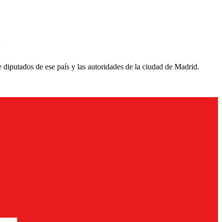
r
e diputados de ese país y las autoridades de la ciudad de Madrid.