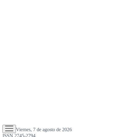
Viernes, 7 de agosto de 2026
ISSN 2745-2794