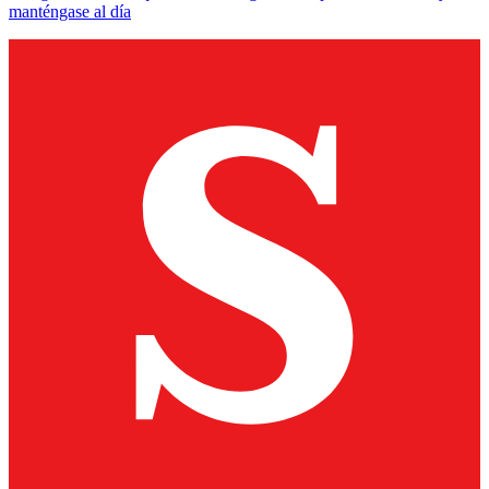
manténgase al día