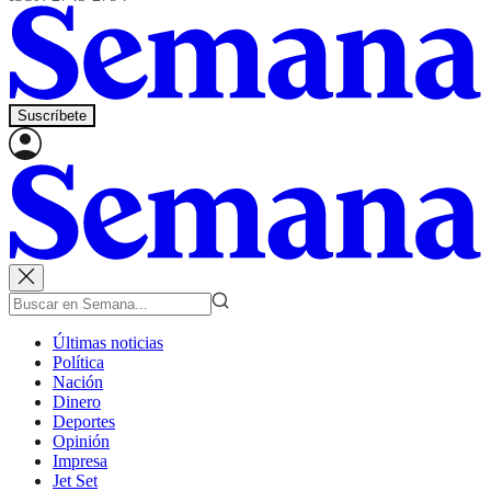
Suscríbete
Últimas noticias
Política
Nación
Dinero
Deportes
Opinión
Impresa
Jet Set