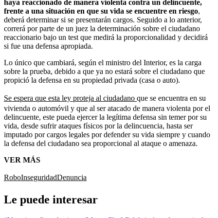
haya reaccionado de manera violenta contra un delincuente,
frente a una situación en que su vida se encuentre en riesgo
,
deberá determinar si se presentarán cargos. Seguido a lo anterior,
correrá por parte de un juez la determinación sobre el ciudadano
reaccionario bajo un test que medirá la proporcionalidad y decidirá
si fue una defensa apropiada.
Lo único que cambiará, según el ministro del Interior, es la carga
sobre la prueba, debido a que ya no estará sobre el ciudadano que
propició la defensa en su propiedad privada (casa o auto).
Se espera que esta ley proteja al ciudadano
que se encuentra en su
vivienda o automóvil y que al ser atacado de manera violenta por el
delincuente, este pueda ejercer la legítima defensa sin temer por su
vida, desde sufrir ataques físicos por la delincuencia, hasta ser
imputado por cargos legales por defender su vida siempre y cuando
la defensa del ciudadano sea proporcional al ataque o amenaza.
VER MÁS
Robo
Inseguridad
Denuncia
Le puede interesar