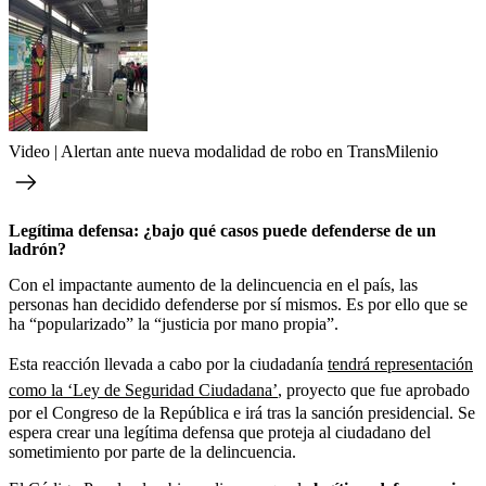
Video | Alertan ante nueva modalidad de robo en TransMilenio
Legítima defensa: ¿bajo qué casos puede defenderse de un
ladrón?
Con el impactante aumento de la delincuencia en el país, las
personas han decidido defenderse por sí mismos. Es por ello que se
ha “popularizado” la “justicia por mano propia”.
Esta reacción llevada a cabo por la ciudadanía
tendrá representación
como la ‘Ley de Seguridad Ciudadana’
, proyecto que fue aprobado
por el Congreso de la República e irá tras la sanción presidencial. Se
espera crear una legítima defensa que proteja al ciudadano del
sometimiento por parte de la delincuencia.