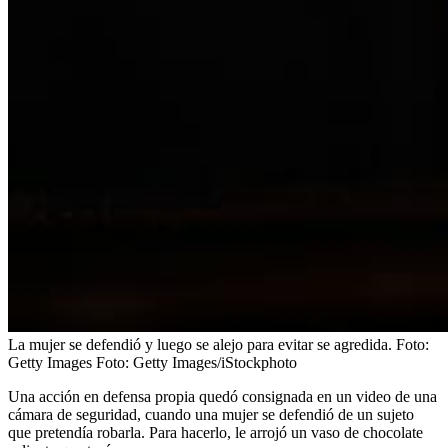
La mujer se defendió y luego se alejo para evitar se agredida. Foto:
Getty Images
Foto:
Getty Images/iStockphoto
Una acción en defensa propia quedó consignada en un video de una
cámara de seguridad, cuando una mujer se defendió de un sujeto
que pretendía robarla. Para hacerlo, le arrojó un vaso de chocolate