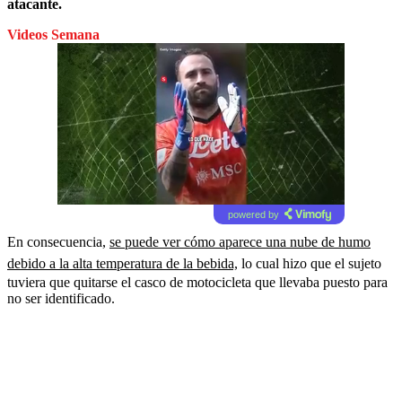
atacante.
Videos Semana
powered by
En consecuencia,
se puede ver cómo aparece una nube de humo
debido a la alta temperatura de la bebida,
lo cual hizo que el sujeto
tuviera que quitarse el casco de motocicleta que llevaba puesto para
no ser identificado.