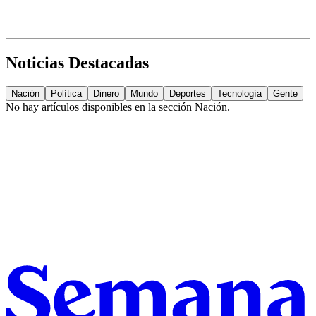
Noticias Destacadas
Nación
Política
Dinero
Mundo
Deportes
Tecnología
Gente
No hay artículos disponibles en la sección
Nación
.