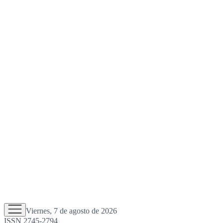
Viernes, 7 de agosto de 2026
ISSN 2745-2794