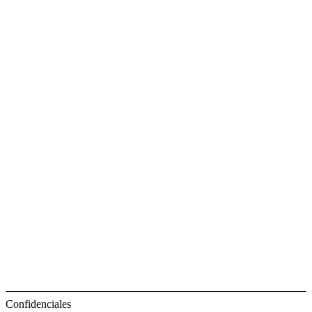
Confidenciales