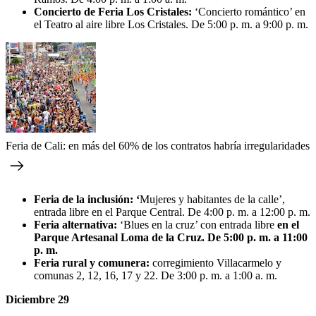
Concierto de Feria Los Cristales:
‘Concierto romántico’ en
el Teatro al aire libre Los Cristales. De 5:00 p. m. a 9:00 p. m.
Feria de Cali: en más del 60% de los contratos habría irregularidades
Feria de la inclusión: ‘
Mujeres y habitantes de la calle’,
entrada libre en el Parque Central. De 4:00 p. m. a 12:00 p. m.
Feria alternativa:
‘Blues en la cruz’ con entrada libre
en el
Parque Artesanal Loma de la Cruz. De 5:00 p. m. a 11:00
p. m.
Feria rural y comunera:
corregimiento Villacarmelo y
comunas 2, 12, 16, 17 y 22. De 3:00 p. m. a 1:00 a. m.
Diciembre 29