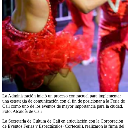
La Administración inició un proceso contractual para implementar
una estrategia de comunicación con el fin de posicionar a la Feria de
Cali como uno de los eventos de mayor importancia para la ciudad.
Foto:
Alcaldía de Cali
La Secretaría de Cultura de Cali en articulación con la Corporación
de Eventos Ferias y Espectáculos (Corfecali), realizaron la firma del