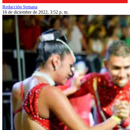
Redacción Semana
16 de diciembre de 2022, 3:52 p. m.