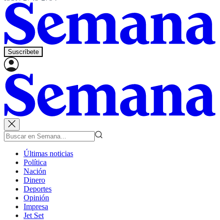
Suscríbete
Últimas noticias
Política
Nación
Dinero
Deportes
Opinión
Impresa
Jet Set