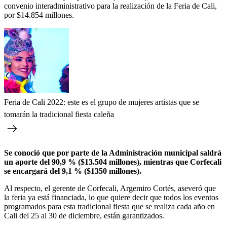
convenio interadministrativo para la realización de la Feria de Cali,
por $14.854 millones.
Feria de Cali 2022: este es el grupo de mujeres artistas que se
tomarán la tradicional fiesta caleña
Se conoció que por parte de la Administración municipal saldrá
un aporte del 90,9 % ($13.504 millones), mientras que Corfecali
se encargará del 9,1 % ($1350 millones).
Al respecto, el gerente de Corfecali, Argemiro Cortés, aseveró que
la feria ya está financiada, lo que quiere decir que todos los eventos
programados para esta tradicional fiesta que se realiza cada año en
Cali del 25 al 30 de diciembre, están garantizados.