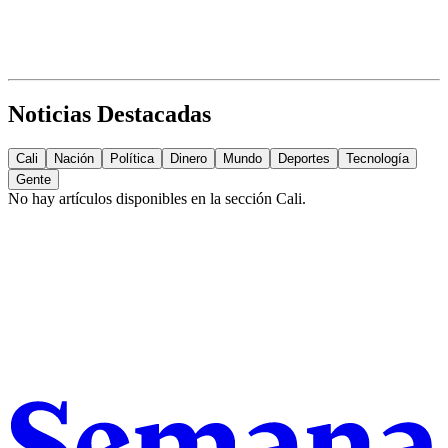
Noticias Destacadas
Cali
Nación
Política
Dinero
Mundo
Deportes
Tecnología
Gente
No hay artículos disponibles en la sección
Cali
.