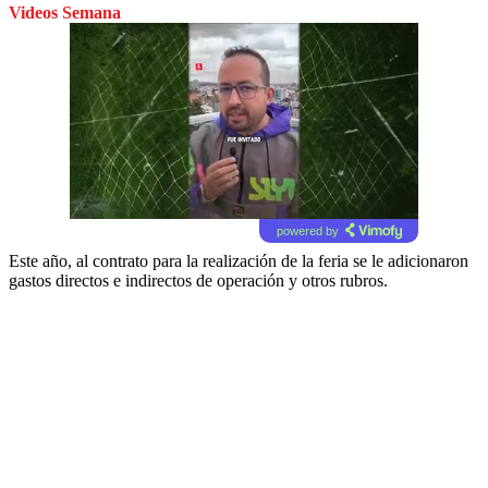
Videos Semana
powered by
Este año, al contrato para la realización de la feria se le adicionaron
gastos directos e indirectos de operación y otros rubros.