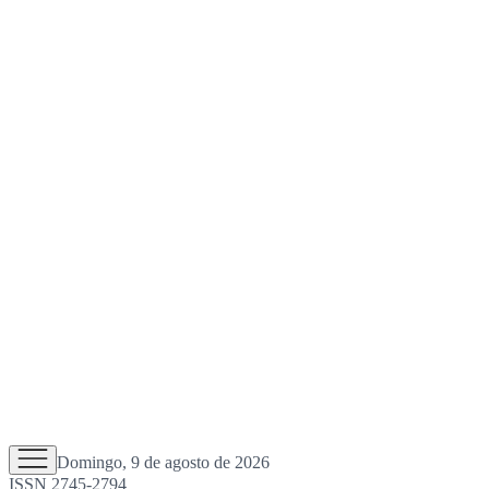
Domingo, 9 de agosto de 2026
ISSN 2745-2794