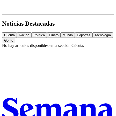
Noticias Destacadas
Cúcuta
Nación
Política
Dinero
Mundo
Deportes
Tecnología
Gente
No hay artículos disponibles en la sección
Cúcuta
.