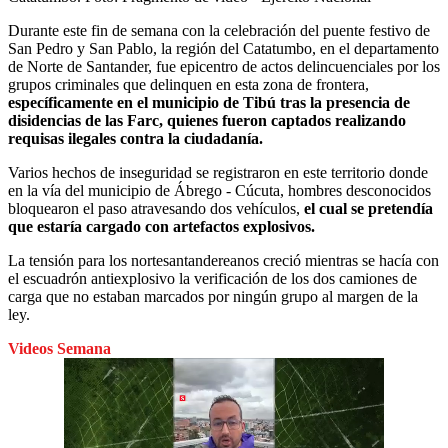
Durante este fin de semana con la celebración del puente festivo de
San Pedro y San Pablo, la región del Catatumbo, en el departamento
de Norte de Santander, fue epicentro de actos delincuenciales por los
grupos criminales que delinquen en esta zona de frontera,
específicamente en el municipio de Tibú tras la presencia de
disidencias de las Farc, quienes fueron captados realizando
requisas ilegales contra la ciudadanía.
Varios hechos de inseguridad se registraron en este territorio donde
en la vía del municipio de Ábrego - Cúcuta, hombres desconocidos
bloquearon el paso atravesando dos vehículos,
el cual se pretendía
que estaría cargado con artefactos explosivos.
La tensión para los nortesantandereanos creció mientras se hacía con
el escuadrón antiexplosivo la verificación de los dos camiones de
carga que no estaban marcados por ningún grupo al margen de la
ley.
Videos Semana