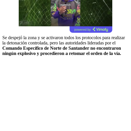
powered by
Se despejó la zona y se activaron todos los protocolos para realizar
la detonación controlada, pero las autoridades lideradas por el
Comando Específico de Norte de Santander no encontraron
ningún explosivo y procedieron a retomar el orden de la vía.