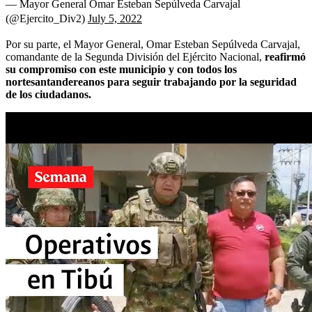
— Mayor General Omar Esteban Sepúlveda Carvajal
(@Ejercito_Div2)
July 5, 2022
Por su parte, el Mayor General, Omar Esteban Sepúlveda Carvajal,
comandante de la Segunda División del Ejército Nacional,
reafirmó
su compromiso con este municipio y con todos los
nortesantandereanos para seguir trabajando por la seguridad
de los ciudadanos.