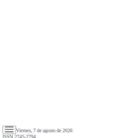
Viernes, 7 de agosto de 2026
ISSN 2745-2794