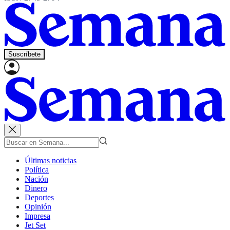
Suscríbete
Últimas noticias
Política
Nación
Dinero
Deportes
Opinión
Impresa
Jet Set