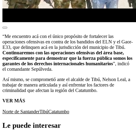
“Me encuentro acá con el único propósito de fortalecer las
operaciones ofensivas en contra de los bandidos del ELN y el Gaor-
E33, que delinquen acá en la jurisdicción del municipio de Tibú.
Continuaremos con las operaciones ofensivas del área base,
específicamente para demostrar que la fuerza pública somos los
garantes de los derechos internacionales humanitarios
”, indicó
el comandante Sepúlveda.
Así mismo, se comprometió ante el alcalde de Tibú, Nelson Leal, a
trabajar de manera articulada y así enfrentar los factores de
criminalidad que afectan la región del Catatumbo.
VER MÁS
Norte de Santander
Tibú
Catatumbo
Le puede interesar