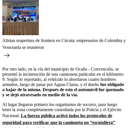
Alistan reapertura de frontera en Cúcuta: empresarios de Colombia y
Venezuela se reunieron
Por otro lado, en la vía del municipio de Ocaña - Convención, se
presentó la incineración de una camioneta particular en el kilómetro
9. Según lo reportado, al vehículo lo abordaron cuatro hombres
armados, luego de pasar por Aguas Claras, y el dueño
fue obligado
a bajar de la misma. Después de esto el automóvil fue quemado
y se dejó atravesado en medio de la vía.
Al lugar llegaron primero los organismos de socorro, para luego
tener la zona completamente custodiada por la Policía y el Ejército
Nacional.
La fuerza pública activó todos los protocolos de
seguridad para verificar que la camioneta no “escondiera”