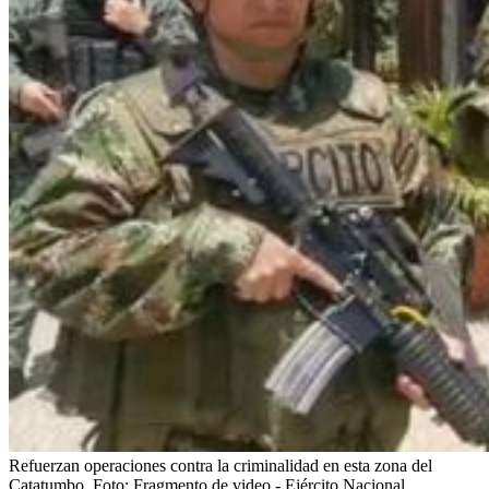
Refuerzan operaciones contra la criminalidad en esta zona del
Catatumbo.
Foto:
Fragmento de video - Ejército Nacional