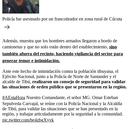
Policía fue asesinado por un francotirador en zona rural de Cúcuta
Además, muestra que los hombres armados llegaron a bordo de
camionetas y que no solo están dentro del establecimiento,
sino
también afuera del recinto, haciendo vigilancia del sector para
generar temor e intimidación.
Ante este hecho de intimidación contra la población tibuyana, el
Ejército Nacional, junto a la Policía de Norte de Santander y el
alcalde de Tibú,
realizaron un consejo de seguridad para validar
las situaciones de orden público que se presentaron en la región.
#AEstaHora
Nuestro Comandante, el señor MG. Omar Esteban
Sepulveda Carvajal, se reúne con la Policía Nacional y la Alcaldía
de Tibú, para validar las situaciones que se han presentado en la
región, y trabajar articuladamente por la seguridad a la comunidad.
pic.twitter.com/be4zbgXyvk