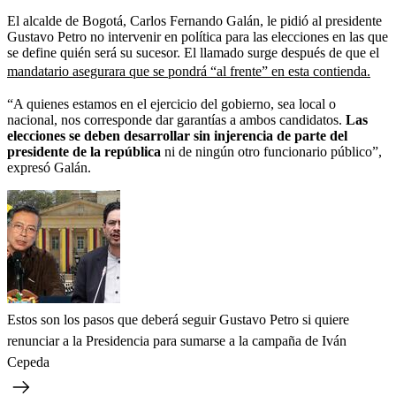
El alcalde de Bogotá, Carlos Fernando Galán, le pidió al presidente
Gustavo Petro no intervenir en política para las elecciones en las que
se define quién será su sucesor. El llamado surge después de que el
mandatario asegurara que se pondrá “al frente” en esta contienda.
“A quienes estamos en el ejercicio del gobierno, sea local o
nacional, nos corresponde dar garantías a ambos candidatos.
Las
elecciones se deben desarrollar sin injerencia de parte del
presidente de la república
ni de ningún otro funcionario público”,
expresó Galán.
Estos son los pasos que deberá seguir Gustavo Petro si quiere
renunciar a la Presidencia para sumarse a la campaña de Iván
Cepeda