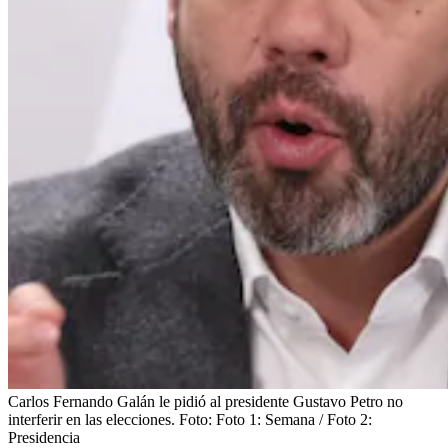
Carlos Fernando Galán le pidió al presidente Gustavo Petro no
interferir en las elecciones.
Foto:
Foto 1: Semana / Foto 2:
Presidencia