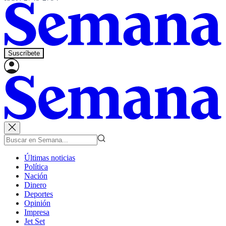
Suscríbete
Últimas noticias
Política
Nación
Dinero
Deportes
Opinión
Impresa
Jet Set