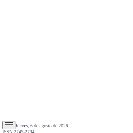
Jueves, 6 de agosto de 2026
ISSN 2745-2794