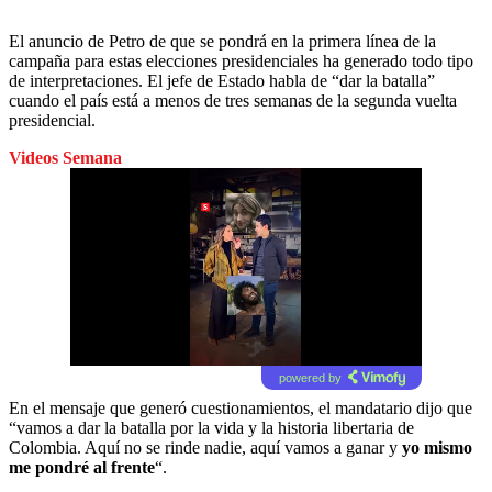
El anuncio de Petro de que se pondrá en la primera línea de la
campaña para estas elecciones presidenciales ha generado todo tipo
de interpretaciones. El jefe de Estado habla de “dar la batalla”
cuando el país está a menos de tres semanas de la segunda vuelta
presidencial.
Videos Semana
powered by
En el mensaje que generó cuestionamientos, el mandatario dijo que
“vamos a dar la batalla por la vida y la historia libertaria de
Colombia. Aquí no se rinde nadie, aquí vamos a ganar y
yo mismo
me pondré al frente
“.