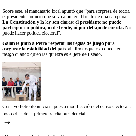
Sobre este, el mandatario local apuntó que “para sorpresa de todos,
el presidente anunció que se va a poner al frente de una campaña.
La Constitución y la ley son claras: el presidente no puede
participar en política, ni de frente, ni por debajo de cuerda.
No
puede hacer política electoral”.
Galán le pidió a Petro respetar las reglas de juego para
asegurar la estabilidad del país
, al afirmar que esta queda en
riesgo cuando quien las quiebra es el jefe de Estado.
Gustavo Petro denuncia supuesta modificación del censo electoral a
pocos días de la primera vuelta presidencial