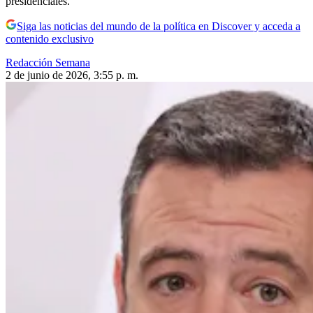
presidenciales.
Siga las noticias del mundo de la política en Discover y acceda a
contenido exclusivo
Redacción Semana
2 de junio de 2026, 3:55 p. m.