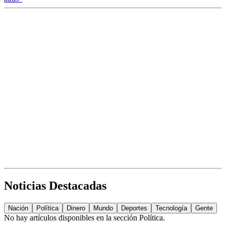
Noticias Destacadas
Nación
Política
Dinero
Mundo
Deportes
Tecnología
Gente
No hay artículos disponibles en la sección
Política
.