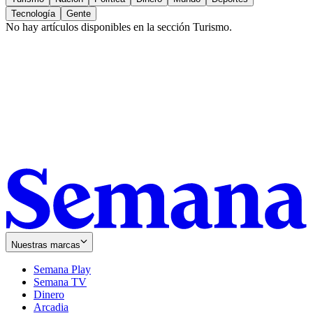
Tecnología
Gente
No hay artículos disponibles en la sección
Turismo
.
Nuestras marcas
Semana Play
Semana TV
Dinero
Arcadia