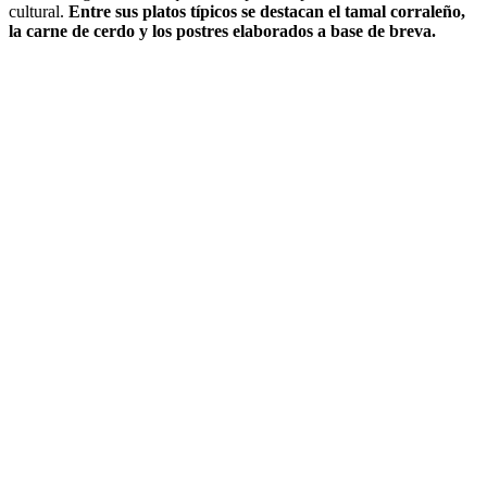
cultural.
Entre sus platos típicos se destacan el tamal corraleño,
la carne de cerdo y los postres elaborados a base de breva.