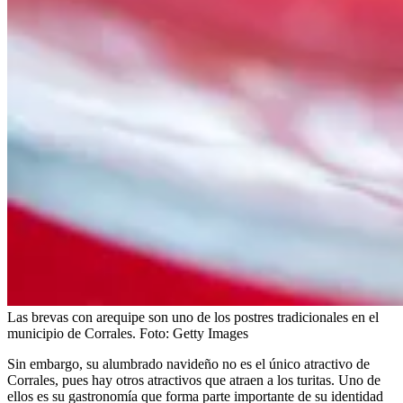
Las brevas con arequipe son uno de los postres tradicionales en el
municipio de Corrales.
Foto:
Getty Images
Sin embargo, su alumbrado navideño no es el único atractivo de
Corrales, pues hay otros atractivos que atraen a los turitas. Uno de
ellos es su gastronomía que forma parte importante de su identidad