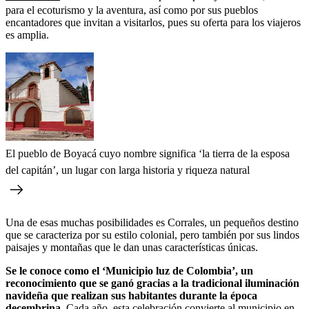
para el ecoturismo y la aventura, así como por sus pueblos
encantadores que invitan a visitarlos, pues su oferta para los viajeros
es amplia.
El pueblo de Boyacá cuyo nombre significa ‘la tierra de la esposa
del capitán’, un lugar con larga historia y riqueza natural
Una de esas muchas posibilidades es Corrales, un pequeños destino
que se caracteriza por su estilo colonial, pero también por sus lindos
paisajes y montañas que le dan unas características únicas.
Se le conoce como el ‘Municipio luz de Colombia’, un
reconocimiento que se ganó
gracias a la tradicional iluminación
navideña que realizan sus habitantes durante la época
decembrina.
Cada año, esta celebración convierte al municipio en