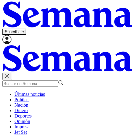
Suscríbete
Últimas noticias
Política
Nación
Dinero
Deportes
Opinión
Impresa
Jet Set