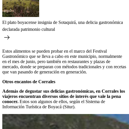
El plato boyacense insignia de Sotaquirá, una delicia gastronómica
declarada patrimonio cultural
Estos alimentos se pueden probar en el marco del Festival
Gastronómico que se lleva a cabo en este municipio, normalmente
en el mes de junio, pero también en restaurantes y plazas de
mercado, donde se preparan con métodos tradicionales y con recetas
que van pasando de generación en generación.
Otros encantos de Corrales
Además de degustar sus delicias gastronómicas, en Corrales los
viajeros encuentran diversos sitios de interés que vale la pena
conocer.
Estos son algunos de ellos, según el Sistema de
Información Turística de Boyacá (Situr).