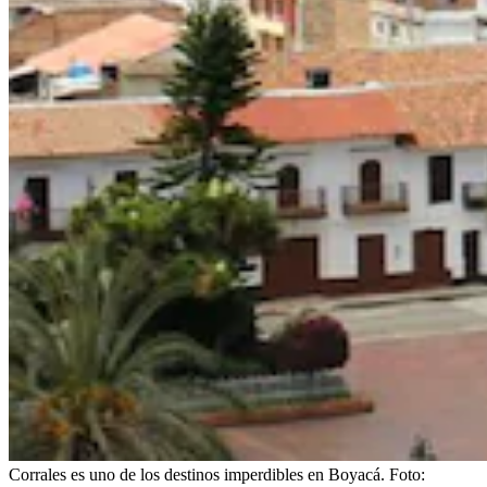
Corrales es uno de los destinos imperdibles en Boyacá.
Foto: