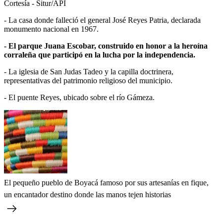
Cortesía - Situr/API
- La casa donde falleció el general José Reyes Patria, declarada
monumento nacional en 1967.
- El parque Juana Escobar, construido en honor a la heroína
corraleña que participó en la lucha por la independencia.
- La iglesia de San Judas Tadeo y la capilla doctrinera,
representativas del patrimonio religioso del municipio.
- El puente Reyes, ubicado sobre el río Gámeza.
El pequeño pueblo de Boyacá famoso por sus artesanías en fique,
un encantador destino donde las manos tejen historias