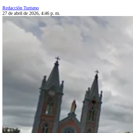
Redacción Turismo
27 de abril de 2026, 4:46 p. m.