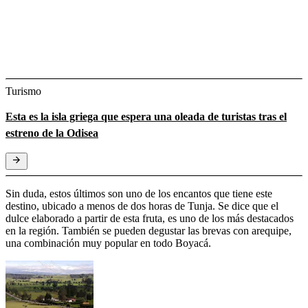
Turismo
Esta es la isla griega que espera una oleada de turistas tras el
estreno de la Odisea
Sin duda, estos últimos son uno de los encantos que tiene este
destino, ubicado a menos de dos horas de Tunja. Se dice que el
dulce elaborado a partir de esta fruta, es uno de los más destacados
en la región. También se pueden degustar las brevas con arequipe,
una combinación muy popular en todo Boyacá.