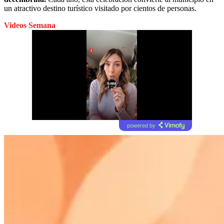
un atractivo destino turístico visitado por cientos de personas.
Videos Semana
powered by