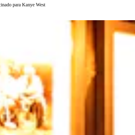
ocinado para Kanye West