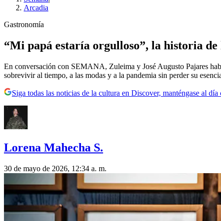
Arcadia
Gastronomía
“Mi papá estaría orgulloso”, la historia de
En conversación con SEMANA, Zuleima y José Augusto Pajares hablan 
sobrevivir al tiempo, a las modas y a la pandemia sin perder su esenci
Siga todas las noticias de la cultura en Discover, manténgase al dí
Lorena Mahecha S.
30 de mayo de 2026, 12:34 a. m.