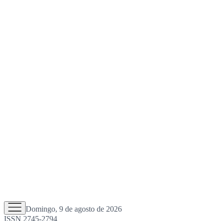
Domingo, 9 de agosto de 2026
ISSN 2745-2794