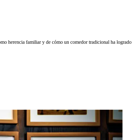
mo herencia familiar y de cómo un comedor tradicional ha logrado