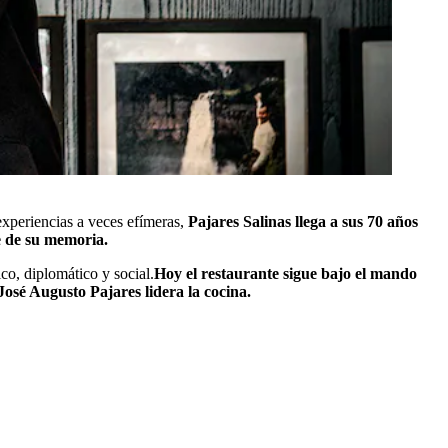
experiencias a veces efímeras,
Pajares Salinas llega a sus 70 años
e de su memoria.
co, diplomático y social.
Hoy el restaurante sigue bajo el mando
José Augusto Pajares lidera la cocina.