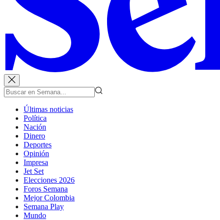
Últimas noticias
Política
Nación
Dinero
Deportes
Opinión
Impresa
Jet Set
Elecciones 2026
Foros Semana
Mejor Colombia
Semana Play
Mundo