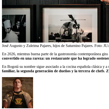
José Augusto y Zuleima Pajares, hijos de Saturnino Pajares.
Foto:
JU
En 2026, mientras buena parte de la gastronomía contemporánea gira a
convertido en una rareza: un restaurante que ha logrado sostene
En Bogotá su nombre sigue asociado a la cocina española clásica y a un
familiar, la segunda generación de dueños y la tercera de chefs
.
Z