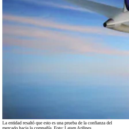
La entidad resaltó que esto es una prueba de la confianza del
mercado hacia la compañía.
Foto:
Latam Arilines