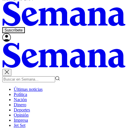
Suscríbete
Últimas noticias
Política
Nación
Dinero
Deportes
Opinión
Impresa
Jet Set