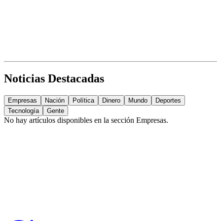
Noticias Destacadas
Empresas
Nación
Política
Dinero
Mundo
Deportes
Tecnología
Gente
No hay artículos disponibles en la sección
Empresas
.