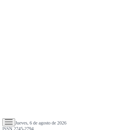
Jueves, 6 de agosto de 2026
ISSN 2745-2794