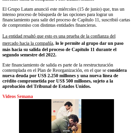
El Grupo Latam anunció este miércoles (15 de junio) que, tras un
intenso proceso de búsqueda de las opciones para lograr un
financiamiento para salir del proceso de Capítulo 11, suscribió cartas
de compromiso con distintas entidades financieras.
La entidad resaltó que esto es una prueba de la confianza del
mercado hacia la compañía
,
lo le permite al grupo dar un paso
más hacia su salida del proceso de Capítulo 11 durante el
segundo semestre del 2022.
Este financiamiento de salida es parte de la reestructuración
contemplada en el Plan de Reorganización, en el que se
considera
nueva deuda por US$ 2.250 millones y una nueva línea de
crédito comprometida por US$ 500 millones, sujeto a la
aprobación del Tribunal de Estados Unidos.
Videos Semana