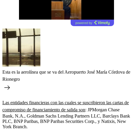
powered by
Esta es la aerolínea que se va del Aeropuerto José María Córdova de
Rionegro
Las entidades financieras con las cuales se suscribieron las cartas de
compromiso de financiamiento de salida son
: JPMorgan Chase
Bank, N.A., Goldman Sachs Lending Partners LLC, Barclays Bank
PLC, BNP Paribas, BNP Paribas Securities Corp., y Natixis, New
York Branch.