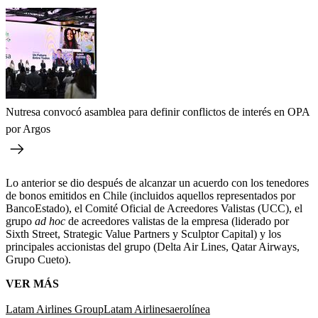
Nutresa convocó asamblea para definir conflictos de interés en OPA
por Argos
Lo anterior se dio después de alcanzar un acuerdo con los tenedores
de bonos emitidos en Chile (incluidos aquellos representados por
BancoEstado), el Comité Oficial de Acreedores Valistas (UCC), el
grupo
ad hoc
de acreedores valistas de la empresa (liderado por
Sixth Street, Strategic Value Partners y Sculptor Capital) y los
principales accionistas del grupo (Delta Air Lines, Qatar Airways,
Grupo Cueto).
VER MÁS
Latam Airlines Group
Latam Airlines
aerolínea