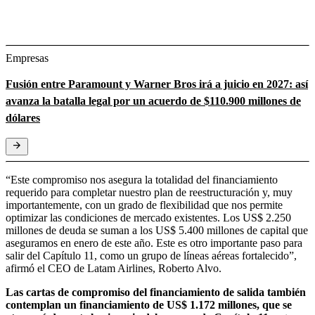
Empresas
Fusión entre Paramount y Warner Bros irá a juicio en 2027: así
avanza la batalla legal por un acuerdo de $110.900 millones de
dólares
“Este compromiso nos asegura la totalidad del financiamiento
requerido para completar nuestro plan de reestructuración y, muy
importantemente, con un grado de flexibilidad que nos permite
optimizar las condiciones de mercado existentes. Los US$ 2.250
millones de deuda se suman a los US$ 5.400 millones de capital que
aseguramos en enero de este año. Este es otro importante paso para
salir del Capítulo 11, como un grupo de líneas aéreas fortalecido”,
afirmó el CEO de Latam Airlines, Roberto Alvo.
Las cartas de compromiso del financiamiento de salida también
contemplan un financiamiento de US$ 1.172 millones, que se