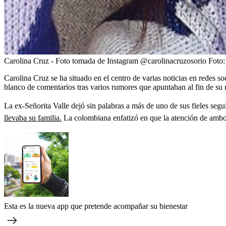
Carolina Cruz - Foto tomada de Instagram @carolinacruzosorio
Foto
Carolina Cruz se ha situado en el centro de varias noticias en redes 
blanco de comentarios tras varios rumores que apuntaban al fin de su 
La ex-Señorita Valle dejó sin palabras a más de uno de sus fieles segui
llevaba su familia.
La colombiana enfatizó en que la atención de ambos 
Esta es la nueva app que pretende acompañar su bienestar