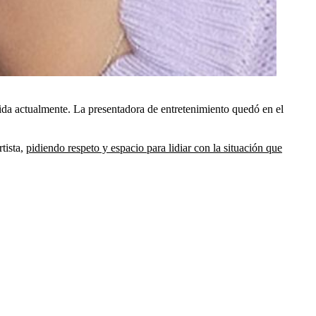
vida actualmente. La presentadora de entretenimiento quedó en el
tista,
pidiendo respeto y espacio para lidiar con la situación que