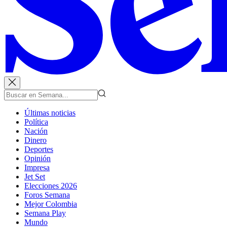
Últimas noticias
Política
Nación
Dinero
Deportes
Opinión
Impresa
Jet Set
Elecciones 2026
Foros Semana
Mejor Colombia
Semana Play
Mundo