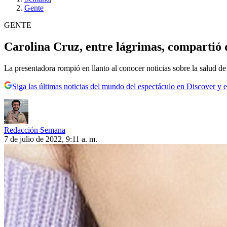
Gente
GENTE
Carolina Cruz, entre lágrimas, compartió 
La presentadora rompió en llanto al conocer noticias sobre la salud de
Siga las últimas noticias del mundo del espectáculo en Discover y e
Redacción Semana
7 de julio de 2022, 9:11 a. m.