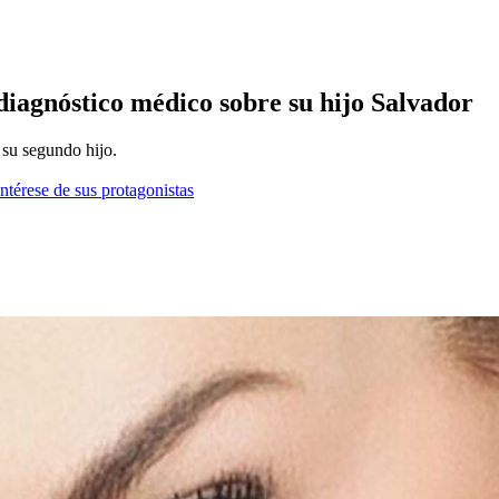
diagnóstico médico sobre su hijo Salvador
 su segundo hijo.
ntérese de sus protagonistas