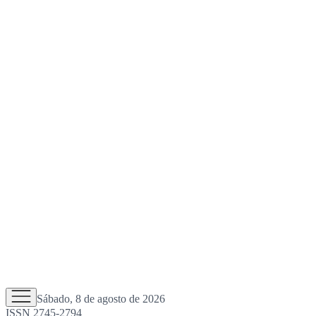
Sábado, 8 de agosto de 2026
ISSN 2745-2794