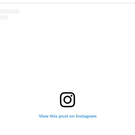
View this post on Instagram