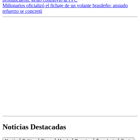
Millonarios oficializó el fichaje de un volante brasileño: ansiado
refuerzo se concretó
Noticias Destacadas