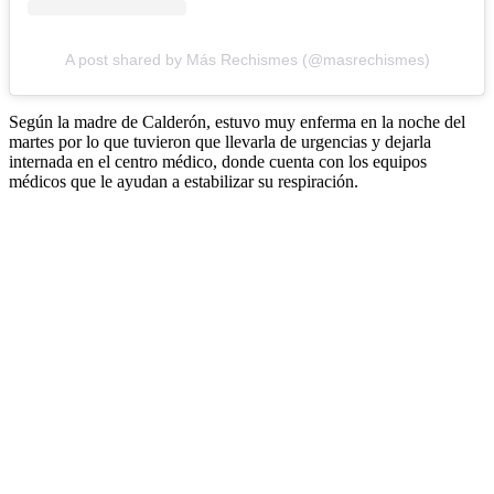
A post shared by Más Rechismes (@masrechismes)
Según la madre de Calderón, estuvo muy enferma en la noche del
martes por lo que tuvieron que llevarla de urgencias y dejarla
internada en el centro médico, donde cuenta con los equipos
médicos que le ayudan a estabilizar su respiración.