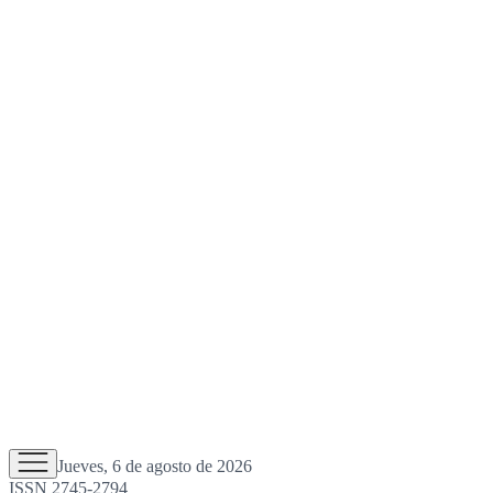
Jueves, 6 de agosto de 2026
ISSN 2745-2794