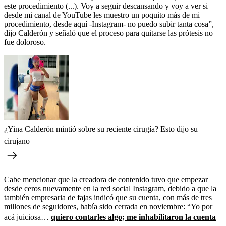
este procedimiento (...). Voy a seguir descansando y voy a ver si
desde mi canal de YouTube les muestro un poquito más de mi
procedimiento, desde aquí -Instagram- no puedo subir tanta cosa”,
dijo Calderón y señaló que el proceso para quitarse las prótesis no
fue doloroso.
¿Yina Calderón mintió sobre su reciente cirugía? Esto dijo su
cirujano
Cabe mencionar que la creadora de contenido tuvo que empezar
desde ceros nuevamente en la red social Instagram, debido a que la
también empresaria de fajas indicó que su cuenta, con más de tres
millones de seguidores, había sido cerrada en noviembre: “Yo por
acá juiciosa…
quiero contarles algo; me inhabilitaron la cuenta