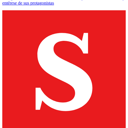
entérese de sus protagonistas