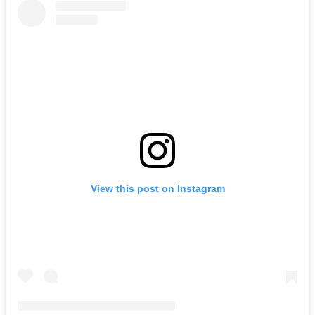
View this post on Instagram