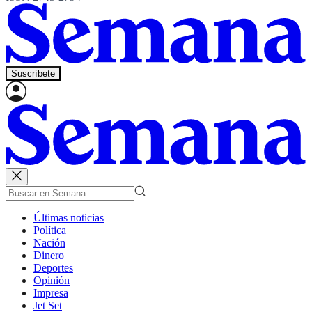
Suscríbete
Últimas noticias
Política
Nación
Dinero
Deportes
Opinión
Impresa
Jet Set