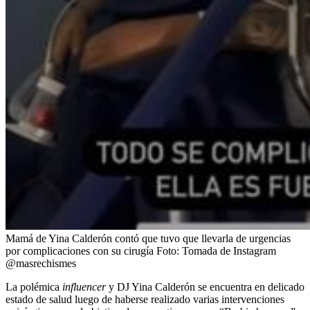
Mamá de Yina Calderón contó que tuvo que llevarla de urgencias
por complicaciones con su cirugía
Foto:
Tomada de Instagram
@masrechismes
La polémica
influencer
y DJ Yina Calderón se encuentra en delicado
estado de salud luego de haberse realizado varias intervenciones