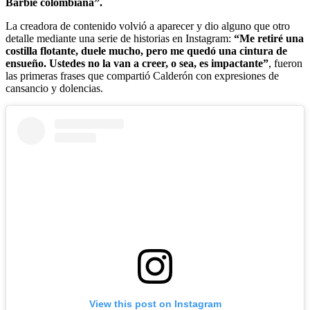
Barbie colombiana”.
La creadora de contenido volvió a aparecer y dio alguno que otro
detalle mediante una serie de historias en Instagram:
“Me retiré una
costilla flotante, duele mucho, pero me quedó una cintura de
ensueño. Ustedes no la van a creer, o sea, es impactante”
,
fueron
las primeras frases que compartió Calderón con expresiones de
cansancio y dolencias.
View this post on Instagram