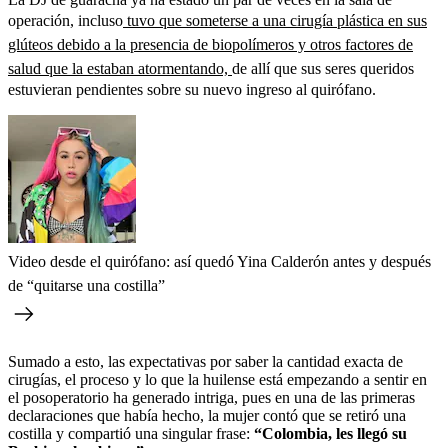
operación, incluso
tuvo que someterse a una cirugía plástica en sus
glúteos debido a la presencia de biopolímeros y otros factores de
salud que la estaban atormentando,
de allí que sus seres queridos
estuvieran pendientes sobre su nuevo ingreso al quirófano.
Video desde el quirófano: así quedó Yina Calderón antes y después
de “quitarse una costilla”
Sumado a esto, las expectativas por saber la cantidad exacta de
cirugías, el proceso y lo que la huilense está empezando a sentir en
el posoperatorio ha generado intriga, pues en una de las primeras
declaraciones que había hecho, la mujer contó que se retiró una
costilla y compartió una singular frase:
“Colombia, les llegó su