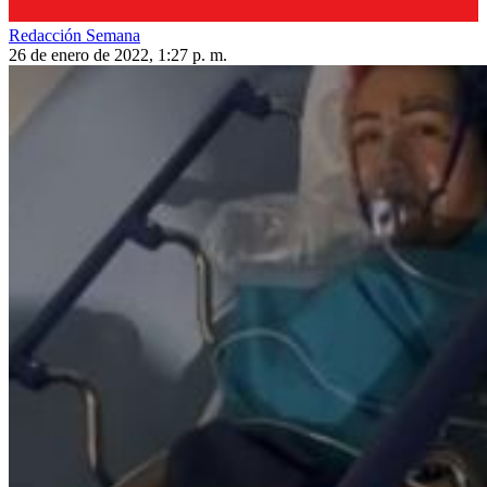
Redacción Semana
26 de enero de 2022, 1:27 p. m.