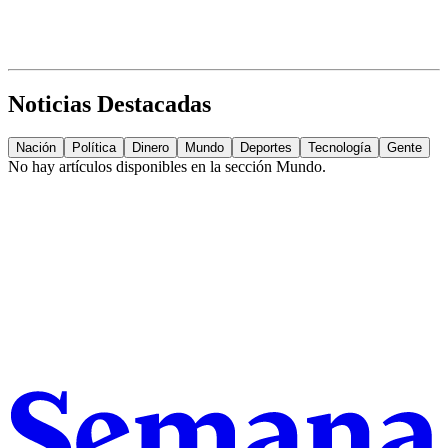
Noticias Destacadas
Nación
Política
Dinero
Mundo
Deportes
Tecnología
Gente
No hay artículos disponibles en la sección
Mundo
.