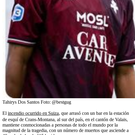
Tahirys Dos Santos
Foto:
@bestgug
El
incendio ocurrido en Suiza
, que arrasó con un bar en la estación
de esquí de Crans-Montana, al sur del país, en el cantón de Valais,
mantiene conmocionadas a personas de todo el mundo por la
magnitud de la tragedia, con un número de muertos que asciende a