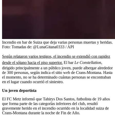
Incendio en bar de Suiza que deja varias personas muertas y heridas.
Foto:
Tomadas de: @LunaGitana0333 / API
Según relataron varios testigos, el incendio se extendió con rapidez
desde el sótano hacia el piso superior.
El bar
Le Constellation
,
dirigido principalmente a un público joven, puede albergar alrededor
de 300 personas, según indica el sitio web de Crans-Montana. Hasta
el momento, no se ha determinado cuántas personas se encontraban
en el lugar cuando ocurrió el siniestro.
Un joven deportista
El FC Metz informó que Tahirys Dos Santos, futbolista de 19 años
que forma parte de las categorías inferiores del club, resultó
gravemente herido en el incendio ocurrido en la localidad suiza de
Crans-Montana durante la noche de Fin de Año.