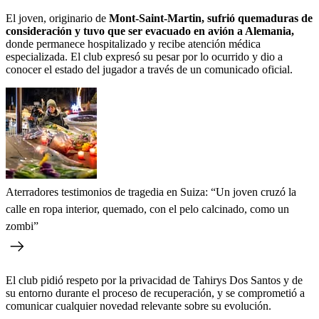
El joven, originario de
Mont-Saint-Martin, sufrió quemaduras de
consideración y tuvo que ser evacuado en avión a Alemania,
donde permanece hospitalizado y recibe atención médica
especializada. El club expresó su pesar por lo ocurrido y dio a
conocer el estado del jugador a través de un comunicado oficial.
Aterradores testimonios de tragedia en Suiza: “Un joven cruzó la
calle en ropa interior, quemado, con el pelo calcinado, como un
zombi”
El club pidió respeto por la privacidad de Tahirys Dos Santos y de
su entorno durante el proceso de recuperación, y se comprometió a
comunicar cualquier novedad relevante sobre su evolución.