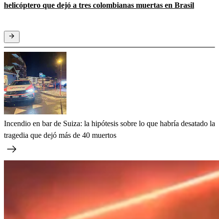
helicóptero que dejó a tres colombianas muertas en Brasil
Incendio en bar de Suiza: la hipótesis sobre lo que habría desatado la
tragedia que dejó más de 40 muertos