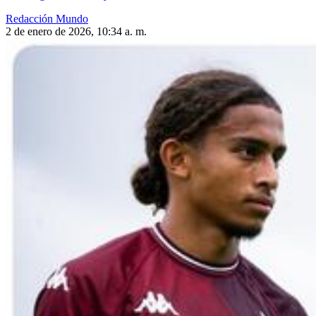
Redacción Mundo
2 de enero de 2026, 10:34 a. m.