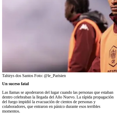
Tahirys dos Santos
Foto:
@le_Parisien
Un suceso fatal
Las llamas se apoderaron del lugar cuando las personas que estaban
dentro celebraban la llegada del Año Nuevo. La rápida propagación
del fuego impidió la evacuación de cientos de personas y
colaboradores, que entraron en pánico durante esos terribles
momentos.