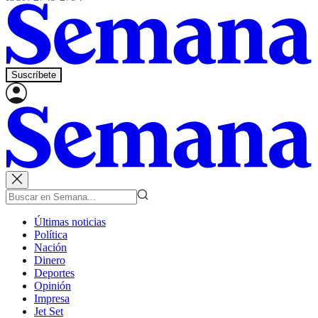
Suscríbete
Últimas noticias
Política
Nación
Dinero
Deportes
Opinión
Impresa
Jet Set