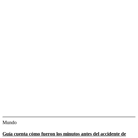
Mundo
Guía cuenta cómo fueron los minutos antes del accidente de