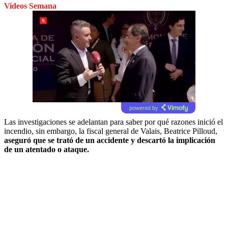
Videos Semana
powered by
Las investigaciones se adelantan para saber por qué razones inició el
incendio, sin embargo, la fiscal general de Valais, Beatrice Pilloud,
aseguró que se trató de un accidente y descartó la implicación
de un atentado o ataque.