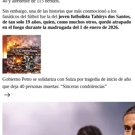
40 y alrededor de 115 heridos.
Sin embargo, una de las historias que más conmocionó a los
fanáticos del fútbol fue la del
joven futbolista Tahirys dos Santos,
de tan solo 19 años, quien, como muchos otros, quedó atrapado
en el fuego durante la madrugada del 1 de enero de 2026.
Gobierno Petro se solidariza con Suiza por tragedia de inicio de año
que deja 40 personas muertas: “Sinceras condolencias”