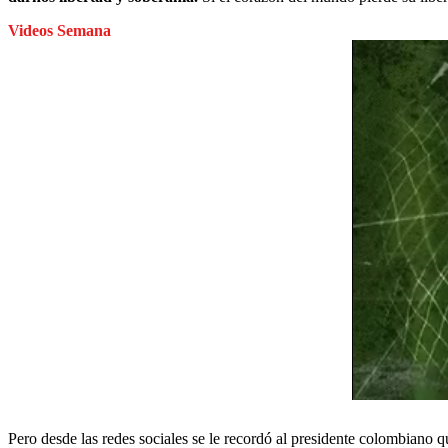
Videos Semana
Pero desde las redes sociales se le recordó al presidente colombiano q