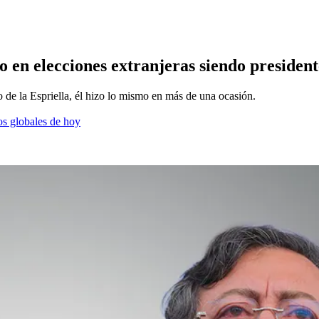
o en elecciones extranjeras siendo president
de la Espriella, él hizo lo mismo en más de una ocasión.
os globales de hoy