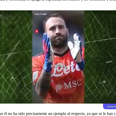
powere
ue él no ha sido precisamente un ejemplo al respecto, ya que se le han c