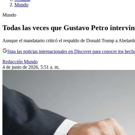
Mundo
Mundo
Todas las veces que Gustavo Petro intervin
Aunque el mandatario criticó el respaldo de Donald Trump a Abelardo 
Siga las noticias internacionales en Discover para conocer los hech
Redacción Mundo
4 de junio de 2026, 5:51 a. m.