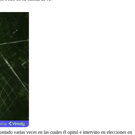
d by
ontado varias veces en las cuales él opinó e intervino en elecciones en