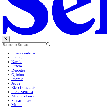
Últimas noticias
Política
Nación
Dinero
Deportes
Opinión
Impresa
Jet Set
Elecciones 2026
Foros Semana
Mejor Colombia
Semana Play
Mundo