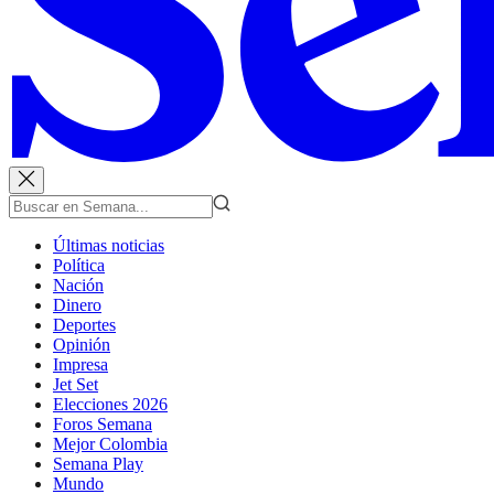
Últimas noticias
Política
Nación
Dinero
Deportes
Opinión
Impresa
Jet Set
Elecciones 2026
Foros Semana
Mejor Colombia
Semana Play
Mundo