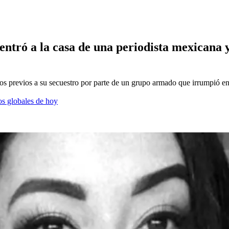
tró a la casa de una periodista mexicana y
previos a su secuestro por parte de un grupo armado que irrumpió en
os globales de hoy