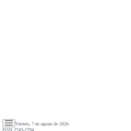
Viernes, 7 de agosto de 2026
ISSN 2745-2794