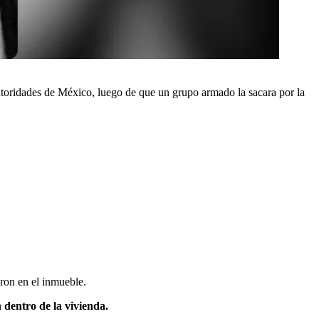
oridades de México, luego de que un grupo armado la sacara por la
ron en el inmueble.
 dentro de la vivienda.