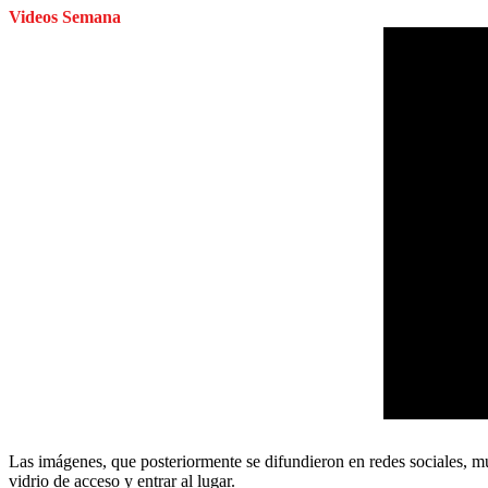
Videos Semana
Las imágenes, que posteriormente se difundieron en redes sociales, mue
vidrio de acceso y entrar al lugar.