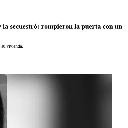
 la secuestró: rompieron la puerta con un
 su vivienda.