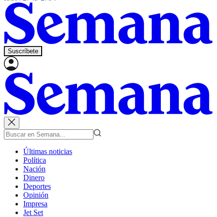
Suscríbete
Últimas noticias
Política
Nación
Dinero
Deportes
Opinión
Impresa
Jet Set