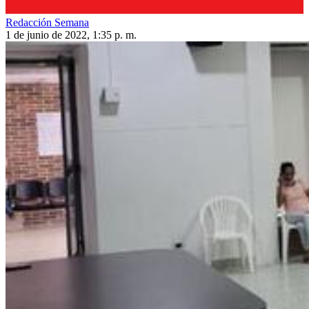
Redacción Semana
1 de junio de 2022, 1:35 p. m.