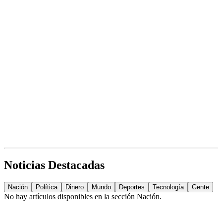
Noticias Destacadas
Nación
Política
Dinero
Mundo
Deportes
Tecnología
Gente
No hay artículos disponibles en la sección
Nación
.