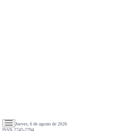
Jueves, 6 de agosto de 2026
ISSN 2745-2794