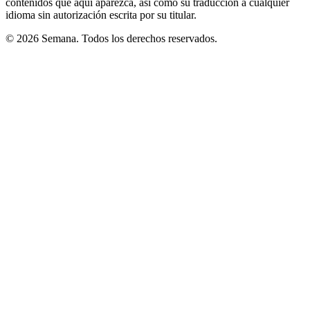
contenidos que aquí aparezca, así como su traducción a cualquier
idioma sin autorización escrita por su titular.
© 2026 Semana. Todos los derechos reservados.