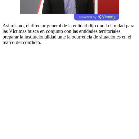
powered by
Así mismo, el director general de la entidad dijo que la Unidad para
las Víctimas busca en conjunto con las entidades territoriales
preparar la institucionalidad ante la ocurrencia de situaciones en el
marco del conflicto.