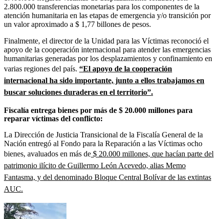
2.800.000 transferencias monetarias para los componentes de la
atención humanitaria en las etapas de emergencia y/o transición por
un valor aproximado a $ 1,77 billones de pesos.
Finalmente, el director de la Unidad para las Víctimas reconoció el
apoyo de la cooperación internacional para atender las emergencias
humanitarias generadas por los desplazamientos y confinamiento en
varias regiones del país.
“El apoyo de la cooperación
internacional ha sido importante, junto a ellos trabajamos en
buscar soluciones duraderas en el territorio”.
Fiscalía entrega bienes por más de $ 20.000 millones para
reparar víctimas del conflicto:
La Dirección de Justicia Transicional de la Fiscalía General de la
Nación entregó al Fondo para la Reparación a las Víctimas ocho
bienes, avaluados en más de
$ 20.000 millones, que hacían parte del
patrimonio ilícito de Guillermo León Acevedo, alias Memo
Fantasma, y del denominado Bloque Central Bolívar de las extintas
AUC.