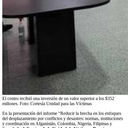
El centro recibió una inversión de un valor superior a los $352
millones.
Foto:
Cortesía Unidad para las Víctimas
En la presentación del informe “Reducir la brecha en los enfoques
del desplazamiento por conflictos y desastres: normas, instituciones
y coordinación en Afganistán, Colombia, Nigeria, Filipinas y