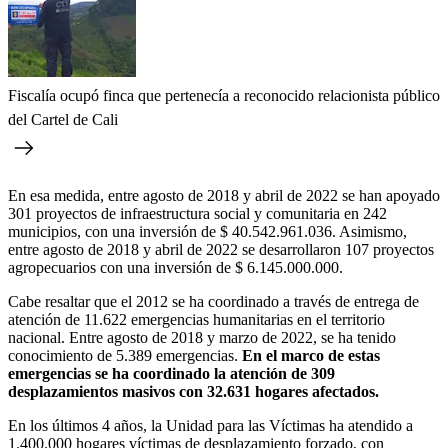
Fiscalía ocupó finca que pertenecía a reconocido relacionista público
del Cartel de Cali
En esa medida, entre agosto de 2018 y abril de 2022 se han apoyado
301 proyectos de infraestructura social y comunitaria en 242
municipios, con una inversión de $ 40.542.961.036. Asimismo,
entre agosto de 2018 y abril de 2022 se desarrollaron 107 proyectos
agropecuarios con una inversión de $ 6.145.000.000.
Cabe resaltar que el 2012 se ha coordinado a través de entrega de
atención de 11.622 emergencias humanitarias en el territorio
nacional. Entre agosto de 2018 y marzo de 2022, se ha tenido
conocimiento de 5.389 emergencias.
En el marco de estas
emergencias se ha coordinado la atención de 309
desplazamientos masivos con 32.631 hogares afectados.
En los últimos 4 años, la Unidad para las Víctimas ha atendido a
1.400.000 hogares víctimas de desplazamiento forzado, con