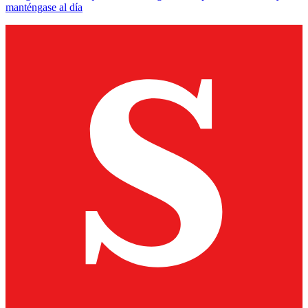
manténgase al día