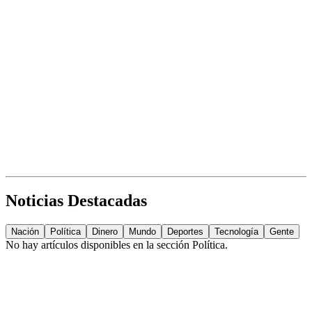
Noticias Destacadas
Nación
Política
Dinero
Mundo
Deportes
Tecnología
Gente
No hay artículos disponibles en la sección
Política
.