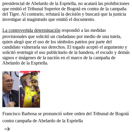
presidencial de Abelardo de la Espriella, no acatará las prohibiciones
que emitió el Tribunal Superior de Bogotá en contra de la campaña
del Tigre. Al contrario, refutará la decisión y buscará que la justicia
investigue al magistrado que emitió el documento.
La controvertida determinación
respondió a las medidas
provisionales que solicitó un ciudadano por medio de una tutela,
quien alegó que el uso de los símbolos patrios por parte del
candidato vulneraría sus derechos. El togado aceptó el argumento y
solicitó restringir el uso publicitario de la bandera, el escudo y demás
signos e imágenes de la nación en el marco de la campaña de
Abelardo de la Espriella.
Francisco Barbosa se pronunció sobre orden del Tribunal de Bogotá
contra campaña de Abelardo de la Espriella