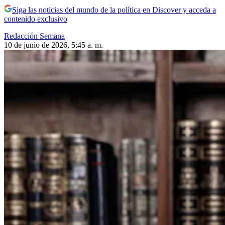
Siga las noticias del mundo de la política en Discover y acceda a
contenido exclusivo
Redacción Semana
10 de junio de 2026, 5:45 a. m.