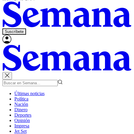
Suscríbete
Últimas noticias
Política
Nación
Dinero
Deportes
Opinión
Impresa
Jet Set