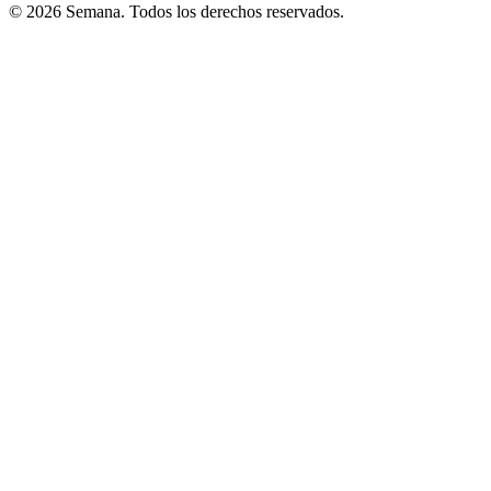
© 2026 Semana. Todos los derechos reservados.