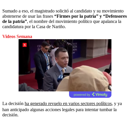
Sumado a eso, el magistrado solicitó al candidato y su movimiento
abstenerse de usar las frases
“Firmes por la patria” y “Defensores
de la patria”
, el nombre del movimiento político que apalanca la
candidatura por la Casa de Nariño.
Videos Semana
powered by
La decisión
ha generado revuelo en varios sectores políticos
, y ya
han anticipado algunas acciones legales para intentar tumbar la
decisión.