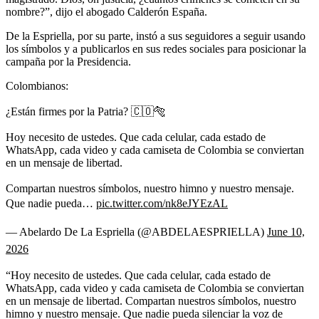
nombre?”, dijo el abogado Calderón España.
De la Espriella, por su parte, instó a sus seguidores a seguir usando
los símbolos y a publicarlos en sus redes sociales para posicionar la
campaña por la Presidencia.
Colombianos:
¿Están firmes por la Patria? 🇨🇴🐅
Hoy necesito de ustedes. Que cada celular, cada estado de
WhatsApp, cada video y cada camiseta de Colombia se conviertan
en un mensaje de libertad.
Compartan nuestros símbolos, nuestro himno y nuestro mensaje.
Que nadie pueda…
pic.twitter.com/nk8eJYEzAL
— Abelardo De La Espriella (@ABDELAESPRIELLA)
June 10,
2026
“Hoy necesito de ustedes. Que cada celular, cada estado de
WhatsApp, cada video y cada camiseta de Colombia se conviertan
en un mensaje de libertad. Compartan nuestros símbolos, nuestro
himno y nuestro mensaje. Que nadie pueda silenciar la voz de