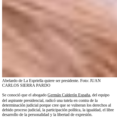
Abelardo de La Espriella quiere ser presidente.
Foto:
JUAN
CARLOS SIERRA PARDO
Se conoció que el abogado
Germán Calderón España
, del equipo
del aspirante presidencial, radicó una tutela en contra de la
determinación judicial porque cree que se vulneran los derechos al
debido proceso judicial, la participación política, la igualdad, el libre
desarrollo de la personalidad y la libertad de expresión.