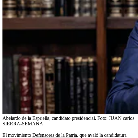
Abelardo de la Espriella, candidato presidencial.
Foto:
JUAN carlos
SIERRA-SEMANA
El movimiento
Defensores de la Patria
, que avaló la candidatura