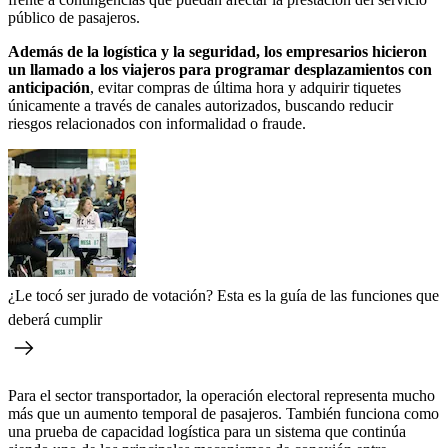
público de pasajeros.
Además de la logística y la seguridad, los empresarios hicieron
un llamado a los viajeros para programar desplazamientos con
anticipación
, evitar compras de última hora y adquirir tiquetes
únicamente a través de canales autorizados, buscando reducir
riesgos relacionados con informalidad o fraude.
¿Le tocó ser jurado de votación? Esta es la guía de las funciones que
deberá cumplir
Para el sector transportador, la operación electoral representa mucho
más que un aumento temporal de pasajeros. También funciona como
una prueba de capacidad logística para un sistema que continúa