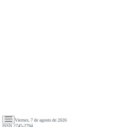
Viernes, 7 de agosto de 2026
ISSN 2745-2794