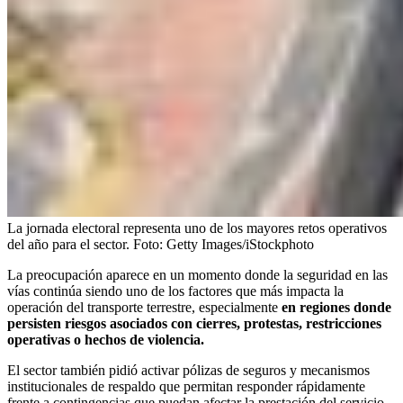
La jornada electoral representa uno de los mayores retos operativos
del año para el sector.
Foto:
Getty Images/iStockphoto
La preocupación aparece en un momento donde la seguridad en las
vías continúa siendo uno de los factores que más impacta la
operación del transporte terrestre, especialmente
en regiones donde
persisten riesgos asociados con cierres, protestas, restricciones
operativas o hechos de violencia.
El sector también pidió activar pólizas de seguros y mecanismos
institucionales de respaldo que permitan responder rápidamente
frente a contingencias que puedan afectar la prestación del servicio