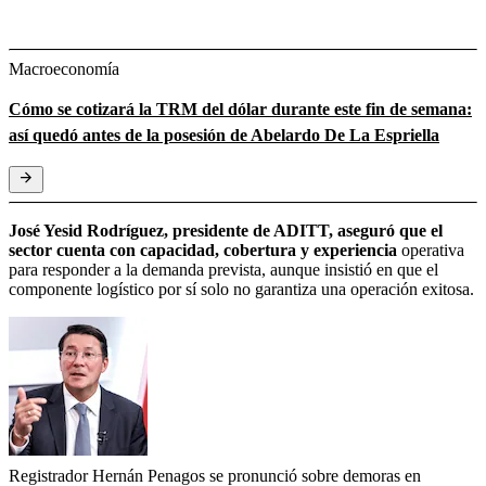
Macroeconomía
Cómo se cotizará la TRM del dólar durante este fin de semana:
así quedó antes de la posesión de Abelardo De La Espriella
José Yesid Rodríguez, presidente de ADITT, aseguró que el
sector cuenta con capacidad, cobertura y experiencia
operativa
para responder a la demanda prevista, aunque insistió en que el
componente logístico por sí solo no garantiza una operación exitosa.
Registrador Hernán Penagos se pronunció sobre demoras en