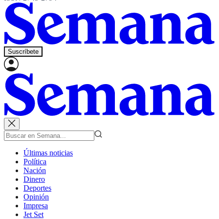
Suscríbete
Últimas noticias
Política
Nación
Dinero
Deportes
Opinión
Impresa
Jet Set