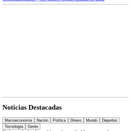
Noticias Destacadas
Macroeconomía
Nación
Política
Dinero
Mundo
Deportes
Tecnología
Gente