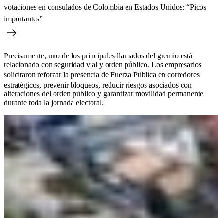
votaciones en consulados de Colombia en Estados Unidos: “Picos
importantes”
Precisamente, uno de los principales llamados del gremio está
relacionado con seguridad vial y orden público. Los empresarios
solicitaron reforzar la presencia de
Fuerza Pública
en corredores
estratégicos, prevenir bloqueos, reducir riesgos asociados con
alteraciones del orden público y garantizar movilidad permanente
durante toda la jornada electoral.