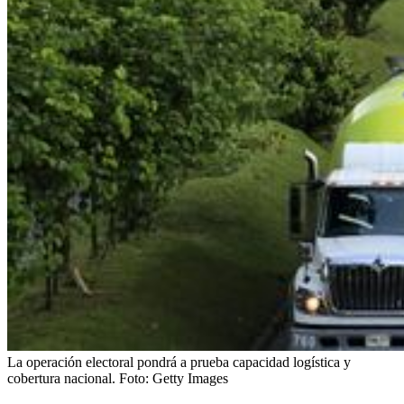
La operación electoral pondrá a prueba capacidad logística y
cobertura nacional.
Foto:
Getty Images