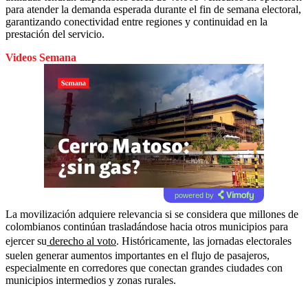
para atender la demanda esperada durante el fin de semana electoral,
garantizando conectividad entre regiones y continuidad en la
prestación del servicio.
Videos Semana
powered by
La movilización adquiere relevancia si se considera que millones de
colombianos continúan trasladándose hacia otros municipios para
ejercer su
derecho al voto
. Históricamente, las jornadas electorales
suelen generar aumentos importantes en el flujo de pasajeros,
especialmente en corredores que conectan grandes ciudades con
municipios intermedios y zonas rurales.