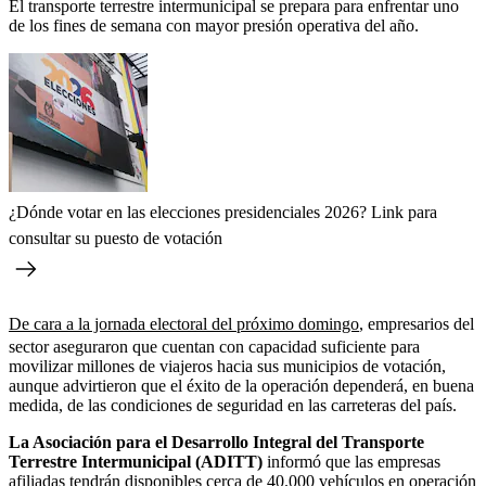
El transporte terrestre intermunicipal se prepara para enfrentar uno
de los fines de semana con mayor presión operativa del año.
¿Dónde votar en las elecciones presidenciales 2026? Link para
consultar su puesto de votación
De cara a la jornada electoral del próximo domingo
, empresarios del
sector aseguraron que cuentan con capacidad suficiente para
movilizar millones de viajeros hacia sus municipios de votación,
aunque advirtieron que el éxito de la operación dependerá, en buena
medida, de las condiciones de seguridad en las carreteras del país.
La Asociación para el Desarrollo Integral del Transporte
Terrestre Intermunicipal (ADITT)
informó que las empresas
afiliadas tendrán disponibles cerca de 40.000 vehículos en operación