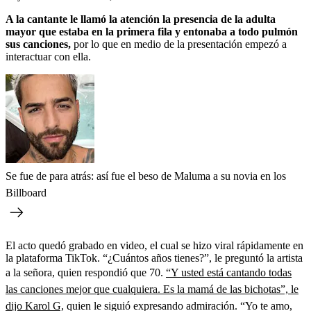
A la cantante le llamó la atención la presencia de la adulta
mayor que estaba en la primera fila y entonaba a todo pulmón
sus canciones,
por lo que en medio de la presentación empezó a
interactuar con ella.
Se fue de para atrás: así fue el beso de Maluma a su novia en los
Billboard
El acto quedó grabado en video, el cual se hizo viral rápidamente en
la plataforma TikTok. “¿Cuántos años tienes?”, le preguntó la artista
a la señora, quien respondió que 70.
“Y usted está cantando todas
las canciones mejor que cualquiera. Es la mamá de las bichotas”, le
dijo Karol G,
quien le siguió expresando admiración. “Yo te amo,