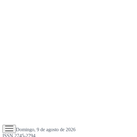
Domingo, 9 de agosto de 2026
ISSN 2745-2794