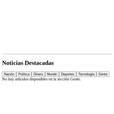
Noticias Destacadas
Nación
Política
Dinero
Mundo
Deportes
Tecnología
Gente
No hay artículos disponibles en la sección
Gente
.