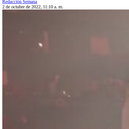
Redacción Semana
2 de octubre de 2022, 11:10 a. m.