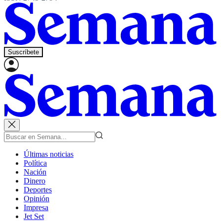
Suscríbete
Últimas noticias
Política
Nación
Dinero
Deportes
Opinión
Impresa
Jet Set