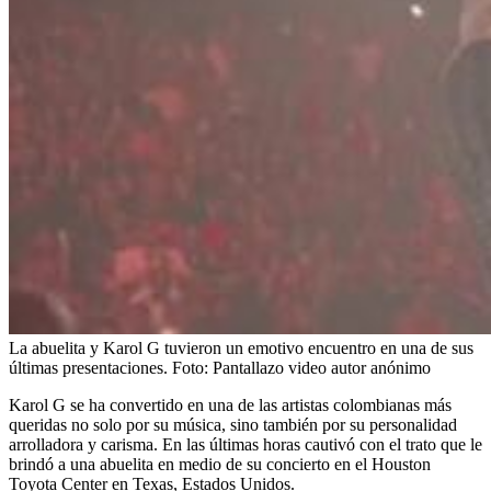
La abuelita y Karol G tuvieron un emotivo encuentro en una de sus
últimas presentaciones.
Foto:
Pantallazo video autor anónimo
Karol G se ha convertido en una de las artistas colombianas más
queridas no solo por su música, sino también por su personalidad
arrolladora y carisma. En las últimas horas cautivó con el trato que le
brindó a una abuelita en medio de su concierto en el Houston
Toyota Center en Texas, Estados Unidos.