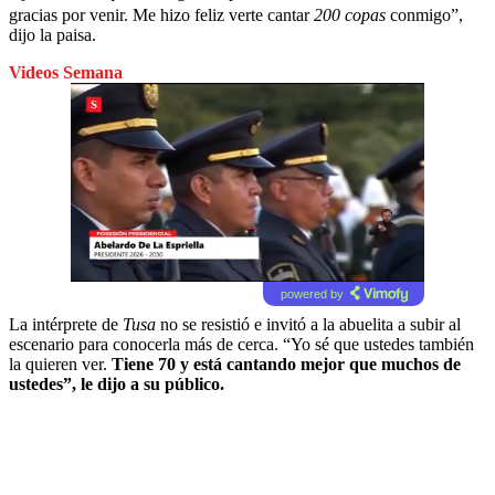
gracias por venir. Me hizo feliz verte cantar
200 copas
conmigo”,
dijo la paisa.
Videos Semana
powered by
La intérprete de
Tusa
no se resistió e invitó a la abuelita a subir al
escenario para conocerla más de cerca. “Yo sé que ustedes también
la quieren ver.
Tiene 70 y está cantando mejor que muchos de
ustedes”, le dijo a su público.