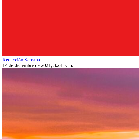
Redacción Semana
14 de diciembre de 2021, 3:24 p. m.