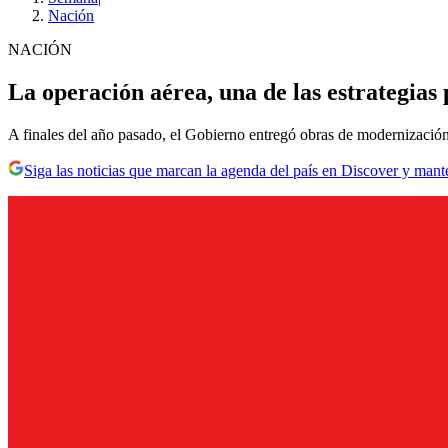
Nación
NACIÓN
La operación aérea, una de las estrategias
A finales del año pasado, el Gobierno entregó obras de modernización
Siga las noticias que marcan la agenda del país en Discover y mant