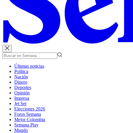
Últimas noticias
Política
Nación
Dinero
Deportes
Opinión
Impresa
Jet Set
Elecciones 2026
Foros Semana
Mejor Colombia
Semana Play
Mundo