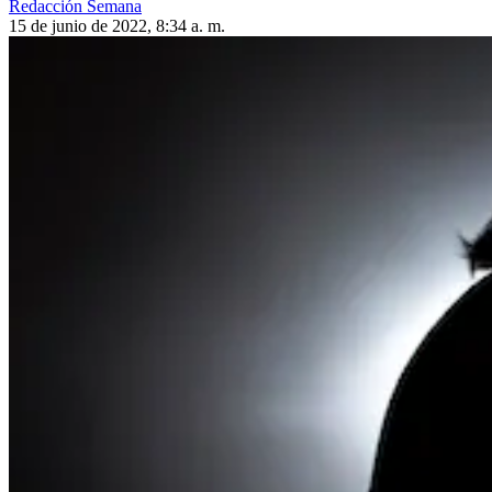
Redacción Semana
15 de junio de 2022, 8:34 a. m.