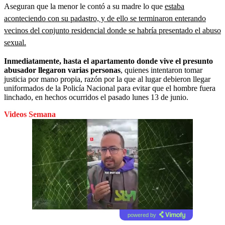
Aseguran que la menor le contó a su madre lo que
estaba
aconteciendo con su padastro, y de ello se terminaron enterando
vecinos del conjunto residencial donde se habría presentado el abuso
sexual.
Inmediatamente, hasta el apartamento donde vive el presunto
abusador llegaron varias personas
, quienes intentaron tomar
justicia por mano propia, razón por la que al lugar debieron llegar
uniformados de la Policía Nacional para evitar que el hombre fuera
linchado, en hechos ocurridos el pasado lunes 13 de junio.
Videos Semana
powered by