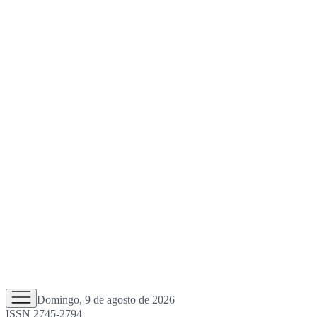
Domingo, 9 de agosto de 2026
ISSN 2745-2794