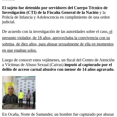
El sujeto fue detenido por servidores del Cuerpo Técnico de
Investigación (CTI) de la Fiscalía General de la Nación
y la
Policía de Infancia y Adolescencia en cumplimiento de una orden
judicial.
De acuerdo con la investigación de las autoridades sobre el caso,
el
presunto violador, de 18 años, aprovechaba la convivencia con su
sobrina, de diez años, para abusar sexualmente de ella en momentos
en que estaban solos.
Luego de conocer estos vejámenes, un fiscal del Centro de Atención
a Víctimas de Abuso Sexual (Caivas)
imputó al capturado por el
delito de acceso carnal abusivo con menor de 14 años agravado.
En Ocaña, Norte de Santander, un hombre fue capturado por abusar