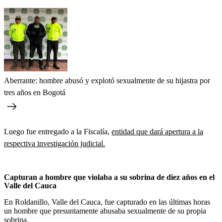
Aberrante: hombre abusó y explotó sexualmente de su hijastra por
tres años en Bogotá
Luego fue entregado a la Fiscalía,
entidad que dará apertura a la
respectiva investigación judicial.
Capturan a hombre que violaba a su sobrina de diez años en el
Valle del Cauca
En Roldanillo, Valle del Cauca, fue capturado en las últimas horas
un hombre que presuntamente abusaba sexualmente de su propia
sobrina.