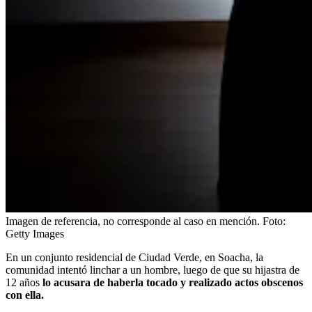
Imagen de referencia, no corresponde al caso en mención.
Foto:
Getty Images
En un conjunto residencial de Ciudad Verde, en Soacha, la
comunidad intentó linchar a un hombre, luego de que su hijastra de
12 años
lo acusara de haberla tocado y realizado actos obscenos
con ella.