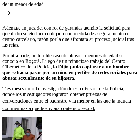
de un menor de edad
Además, un juez del control de garantías atendió la solicitud para
que dicho sujeto fuera cobijado con medida de aseguramiento en
centro carcelario, razón por la que afrontará su proceso judicial tras
las rejas.
Por otra parte, un terrible caso de abuso a menores de edad se
conoció en Bogotá. Luego de un minucioso trabajo del Centro
Cibernético de la Policía,
la Dijín pudo capturar a un hombre
que se hacía pasar por un niño en perfiles de redes sociales para
abusar sexualmente de su hijastra.
Tres meses duró la investigación de esta división de la Policía,
donde los investigadores lograron obtener pruebas de
conversaciones entre el padrastro y la menor en las que
la inducía
con mentiras a que le enviara contenido sexual.