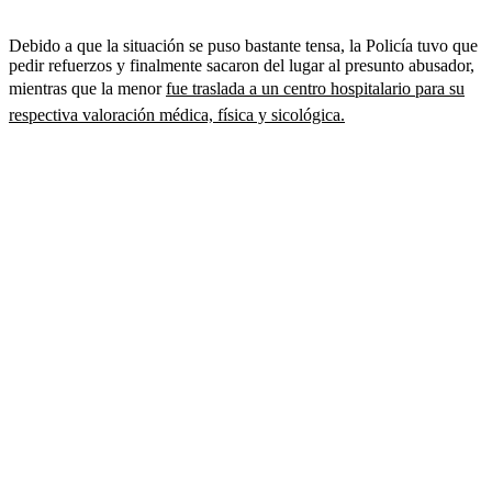
Debido a que la situación se puso bastante tensa, la Policía tuvo que
pedir refuerzos y finalmente sacaron del lugar al presunto abusador,
mientras que la menor
fue traslada a un centro hospitalario para su
respectiva valoración médica, física y sicológica.