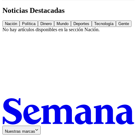
Noticias Destacadas
Nación
Política
Dinero
Mundo
Deportes
Tecnología
Gente
No hay artículos disponibles en la sección
Nación
.
Nuestras marcas