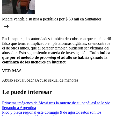
Madre vendía a su hija a pedófilos por $ 50 mil en Santander
En la captura, las autoridades también descubrieron que en el perfil
falso que tenía el implicado en plataformas digitales, se encontraba
el de otros niños, que al parecer también pudieron ser víctimas del
abusador. Esto sigue siendo materia de investigación.
Todo indica
que por el método de
grooming
el adulto se habría ganado la
confianza de los menores en internet.
VER MÁS
Abuso sexual
Soacha
Abuso sexual de menores
Le puede interesar
Primeras imágenes de Messi tras la muerte de su papá: así se le vio
llegando a Argentina
Pico y placa regional este domingo 9 de agosto: estos son los