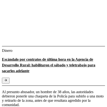
Dinero
Escándalo por contratos de última hora en la Agencia de
Desarrollo Rural: habilitaron el sábado y teletrabajo para
sacarlos adelante
Al presunto abusador, un hombre de 38 años, las autoridades
debieron ponerle una chaqueta de la Policía para subirlo a una moto
y retirarlo de la zona, antes de que resultara agredido por la
comunidad.