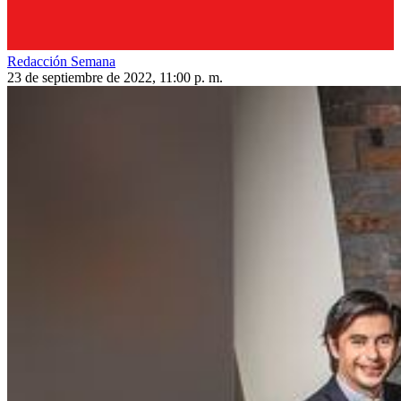
Redacción Semana
23 de septiembre de 2022, 11:00 p. m.