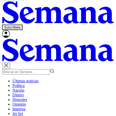
Suscríbete
Últimas noticias
Política
Nación
Dinero
Deportes
Opinión
Impresa
Jet Set