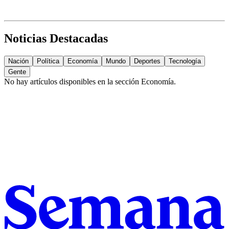
Noticias Destacadas
Nación
Política
Economía
Mundo
Deportes
Tecnología
Gente
No hay artículos disponibles en la sección
Economía
.