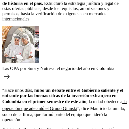
de historia en el país.
Estructuró la estrategia jurídica y legal de
estas ofertas públicas, desde los requisitos, autorizaciones y
permisos, hasta la verificación de exigencias en mercados
internacionales.
Las OPA por Sura y Nutresa: el negocio del año en Colombia
“Hace unos días,
hubo un debate entre el Gobierno saliente y el
entrante por las buenas cifras de la inversión extranjera en
Colombia en el primer semestre de este año
, la mitad obedece a
la
operación que adelantó el Grupo Gilinski
”, dice Mauricio Jaramillo,
socio de la firma, que formó parte del equipo que lideró la
operación.