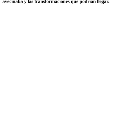
avecinaba y las transformaciones que podrían llegar.