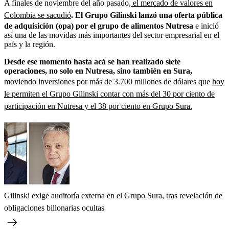
A finales de noviembre del año pasado,
el mercado de valores en
Colombia se sacudió
. El Grupo Gilinski lanzó una oferta pública
de adquisición (opa) por el grupo de alimentos Nutresa
e inició
así una de las movidas más importantes del sector empresarial en el
país y la región.
Desde ese momento hasta acá se han realizado siete
operaciones, no solo en Nutresa, sino también en Sura,
moviendo inversiones por más de 3.700 millones de dólares que
hoy
le permiten el Grupo Gilinski contar con más del 30 por ciento de
participación en Nutresa y el 38 por ciento en Grupo Sura.
Gilinski exige auditoría externa en el Grupo Sura, tras revelación de
obligaciones billonarias ocultas