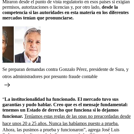
Miraron desde el punto de vista regulatorio en esos países si exigían
permisos, autorizaciones o licencias y, por otro lado,
desde la
competencia si las autoridades en esta materia en los diferentes
mercados tenían que pronunciarse.
Se preparan demandas contra Gonzalo Pérez, presidente de Sura, y
otros administradores por presunto fraude contable
“
La institucionalidad ha funcionado. El mercado tuvo sus
garantías y pudo hablar. Creo que es el mensaje fundamental:
tenemos un Estado de derecho que funciona si lo dejamos
funcionar.
Teníamos estas reglas de las opas no preacordadas desde
hace unos 20 a 25 años. Nunca las habíamos puesto a prueba.
Ahora, las pusimos a prueba y funcionaron”, agrega José Luis