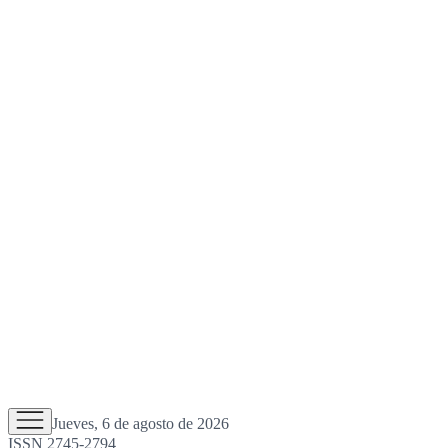
Jueves, 6 de agosto de 2026
ISSN 2745-2794