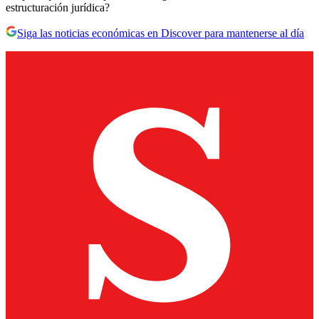
estructuración jurídica?
Siga las noticias económicas en Discover para mantenerse al día