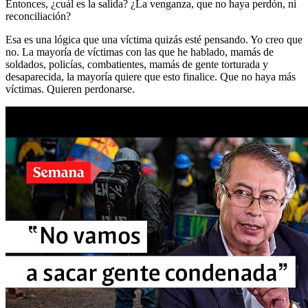
Entonces, ¿cuál es la salida? ¿La venganza, que no haya perdón, ni
reconciliación?
Esa es una lógica que una víctima quizás esté pensando. Yo creo que
no. La mayoría de víctimas con las que he hablado, mamás de
soldados, policías, combatientes, mamás de gente torturada y
desaparecida, la mayoría quiere que esto finalice. Que no haya más
víctimas. Quieren perdonarse.