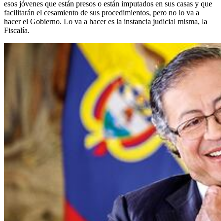
esos jóvenes que están presos o están imputados en sus casas y que
facilitarán el cesamiento de sus procedimientos, pero no lo va a
hacer el Gobierno. Lo va a hacer es la instancia judicial misma, la
Fiscalía.