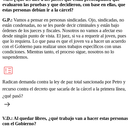
evaluaron las pruebas y que decidieron, con base en ellas, que
estas personas debían ir a la cárcel?
G.P.:
Vamos a pensar en personas sindicadas. Ojo, sindicadas, no
están condenadas, no se les puede decir criminales y están bajo
órdenes de los jueces y fiscales. Nosotros no vamos a afectar eso
desde ningún punto de vista. El juez, si va a requerir al joven, pues
que lo requiera. Lo que pasa es que el joven va a hacer un acuerdo
con el Gobierno para realizar unos trabajos específicos con unas
condiciones. Mientras tanto, el proceso sigue, nosotros no lo
suspendemos.
Radican demanda contra la ley de paz total sancionada por Petro y
recurso contra el decreto que sacaría de la cárcel a la primera línea,
¿qué pasó?
V.D.: Al quedar libres, ¿qué trabajo van a hacer estas personas
con el Gobierno?