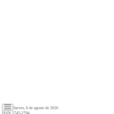
Jueves, 6 de agosto de 2026
ISSN 2745-2794