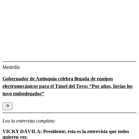
Medellín
Gobernador de Antioquia celebra llegada de equipos
electromecánicos para el Túnel del Toyo: “Por años, Invías los
tuvo embodegados”
Lea la entrevista completa:
VICKY DÁVILA: Presidente, esta es la entrevista que todos
quieren ver.