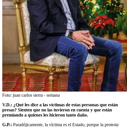
Foto:
juan carlos sierra - semana
V.D.: ¿Qué les dice a las víctimas de estas personas que están
presas? Sienten que no las tuvieron en cuenta y que están
premiando a quienes les hicieron tanto daño.
G.P.:
Paradójicamente, la víctima es el Estado, porque la protesta