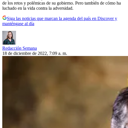
de los retos y polémicas de su gobierno. Pero también de cómo ha
luchado en la vida contra la adversidad.
Siga las noticias que marcan la agenda del país en Discover y
manténgase al día
Redacción Semana
18 de diciembre de 2022, 7:09 a. m.