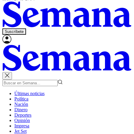
Suscríbete
Últimas noticias
Política
Nación
Dinero
Deportes
Opinión
Impresa
Jet Set