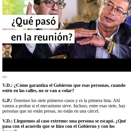
V.D.: ¿Cómo garantiza el Gobierno que esas personas, cuando
estén en las calles, no se van a volar?
G.P.:
Tenemos los siete primeros casos y es la primera lista. Ahí
vamos a probar si el mecanismo sirve. Incluso, entre esas siete, hay
personas que no están presas, no están en una cárcel.
V.D.: Lleguemos al caso extremo: una persona se escapó. ¿Qué
pasa con el acuerdo que se hizo con el Gobierno y con los