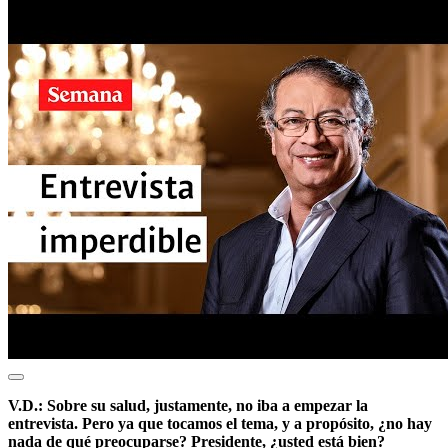
V.D.: Sobre su salud, justamente, no iba a empezar la
entrevista. Pero ya que tocamos el tema, y a propósito, ¿no hay
nada de qué preocuparse? Presidente, ¿usted está bien?