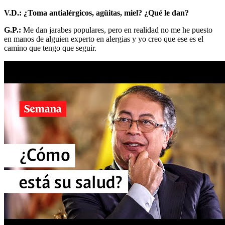
V.D.: ¿Toma antialérgicos, agüitas, miel? ¿Qué le dan?
G.P.:
Me dan jarabes populares, pero en realidad no me he puesto
en manos de alguien experto en alergias y yo creo que ese es el
camino que tengo que seguir.