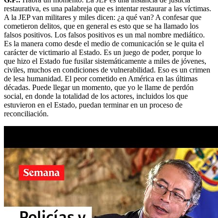
restaurativa, es una palabreja que es intentar restaurar a las víctimas.
A la JEP van militares y miles dicen: ¿a qué van? A confesar que
cometieron delitos, que en general es esto que se ha llamado los
falsos positivos. Los falsos positivos es un mal nombre mediático.
Es la manera como desde el medio de comunicación se le quita el
carácter de victimario al Estado. Es un juego de poder, porque lo
que hizo el Estado fue fusilar sistemáticamente a miles de jóvenes,
civiles, muchos en condiciones de vulnerabilidad. Eso es un crimen
de lesa humanidad. El peor cometido en América en las últimas
décadas. Puede llegar un momento, que yo le llame de perdón
social, en donde la totalidad de los actores, incluidos los que
estuvieron en el Estado, puedan terminar en un proceso de
reconciliación.