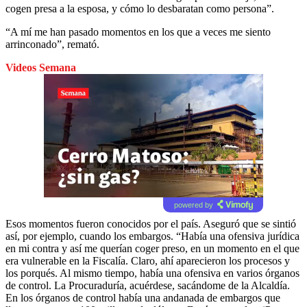
cogen presa a la esposa, y cómo lo desbaratan como persona”.
“A mí me han pasado momentos en los que a veces me siento
arrinconado”, remató.
Videos Semana
powered by
Esos momentos fueron conocidos por el país. Aseguró que se sintió
así, por ejemplo, cuando los embargos. “Había una ofensiva jurídica
en mi contra y así me querían coger preso, en un momento en el que
era vulnerable en la Fiscalía. Claro, ahí aparecieron los procesos y
los porqués. Al mismo tiempo, había una ofensiva en varios órganos
de control. La Procuraduría, acuérdese, sacándome de la Alcaldía.
En los órganos de control había una andanada de embargos que